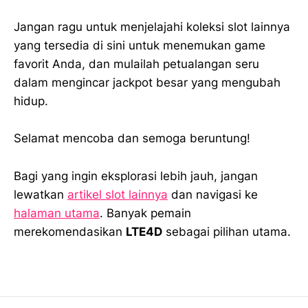
Jangan ragu untuk menjelajahi koleksi slot lainnya
yang tersedia di sini untuk menemukan game
favorit Anda, dan mulailah petualangan seru
dalam mengincar jackpot besar yang mengubah
hidup.
Selamat mencoba dan semoga beruntung!
Bagi yang ingin eksplorasi lebih jauh, jangan
lewatkan
artikel slot lainnya
dan navigasi ke
halaman utama
. Banyak pemain
merekomendasikan
LTE4D
sebagai pilihan utama.