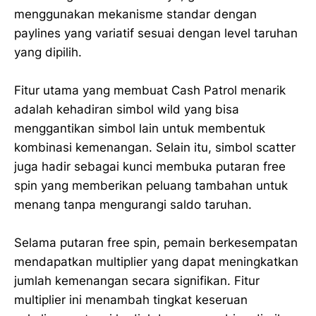
menggunakan mekanisme standar dengan
paylines yang variatif sesuai dengan level taruhan
yang dipilih.
Fitur utama yang membuat Cash Patrol menarik
adalah kehadiran simbol wild yang bisa
menggantikan simbol lain untuk membentuk
kombinasi kemenangan. Selain itu, simbol scatter
juga hadir sebagai kunci membuka putaran free
spin yang memberikan peluang tambahan untuk
menang tanpa mengurangi saldo taruhan.
Selama putaran free spin, pemain berkesempatan
mendapatkan multiplier yang dapat meningkatkan
jumlah kemenangan secara signifikan. Fitur
multiplier ini menambah tingkat keseruan