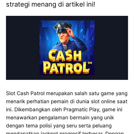
strategi menang di artikel ini!
Slot Cash Patrol merupakan salah satu game yang
menarik perhatian pemain di dunia slot online saat
ini. Dikembangkan oleh Pragmatic Play, game ini
menawarkan pengalaman bermain yang unik
dengan tema polisi yang seru serta peluang
mendapatkan jackpot progresif terbesar. Dengan