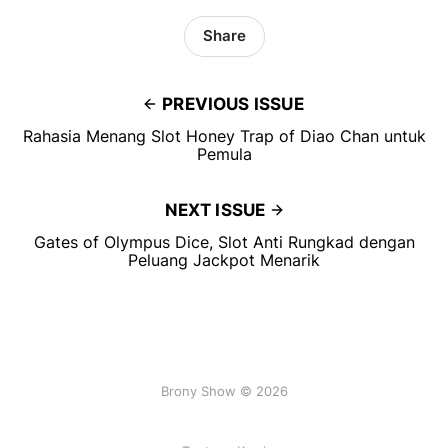
Share
PREVIOUS ISSUE
Rahasia Menang Slot Honey Trap of Diao Chan untuk
Pemula
NEXT ISSUE
Gates of Olympus Dice, Slot Anti Rungkad dengan
Peluang Jackpot Menarik
Brony Show © 2026