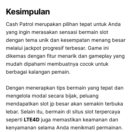
Kesimpulan
Cash Patrol merupakan pilihan tepat untuk Anda
yang ingin merasakan sensasi bermain slot
dengan tema unik dan kesempatan menang besar
melalui jackpot progresif terbesar. Game ini
dikemas dengan fitur menarik dan gameplay yang
mudah dipahami membuatnya cocok untuk
berbagai kalangan pemain.
Dengan menerapkan tips bermain yang tepat dan
mengelola modal secara bijak, peluang
mendapatkan slot jp besar akan semakin terbuka
lebar. Selain itu, bermain di situs slot terpercaya
seperti
LTE4D
juga memastikan keamanan dan
kenyamanan selama Anda menikmati permainan.