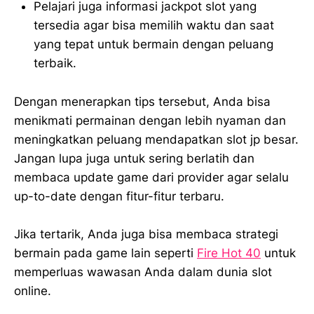
Pelajari juga informasi jackpot slot yang
tersedia agar bisa memilih waktu dan saat
yang tepat untuk bermain dengan peluang
terbaik.
Dengan menerapkan tips tersebut, Anda bisa
menikmati permainan dengan lebih nyaman dan
meningkatkan peluang mendapatkan slot jp besar.
Jangan lupa juga untuk sering berlatih dan
membaca update game dari provider agar selalu
up-to-date dengan fitur-fitur terbaru.
Jika tertarik, Anda juga bisa membaca strategi
bermain pada game lain seperti
Fire Hot 40
untuk
memperluas wawasan Anda dalam dunia slot
online.