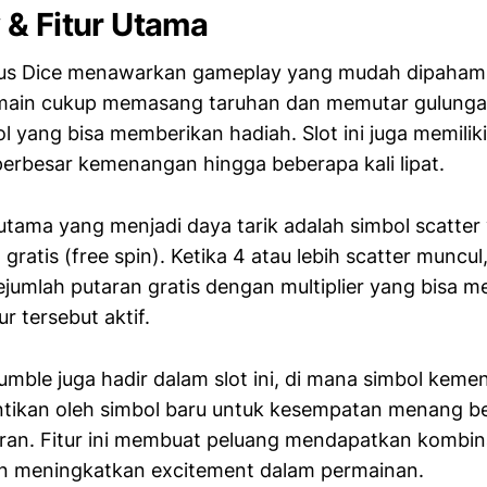
& Fitur Utama
us Dice menawarkan gameplay yang mudah dipaham
main cukup memasang taruhan dan memutar gulung
 yang bisa memberikan hadiah. Slot ini juga memiliki f
erbesar kemenangan hingga beberapa kali lipat.
r utama yang menjadi daya tarik adalah simbol scatte
gratis (free spin). Ketika 4 atau lebih scatter muncu
umlah putaran gratis dengan multiplier yang bisa m
ur tersebut aktif.
r tumble juga hadir dalam slot ini, di mana simbol ke
ntikan oleh simbol baru untuk kesempatan menang be
aran. Fitur ini membuat peluang mendapatkan kombi
an meningkatkan excitement dalam permainan.