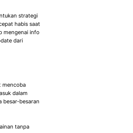
tukan strategi
cepat habis saat
p mengenai info
date dari
at mencoba
masuk dalam
ra besar-besaran
mainan tanpa