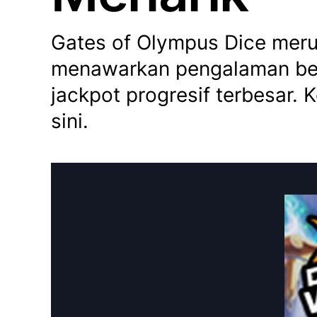
Gates of Olympus Dice merup
menawarkan pengalaman ber
jackpot progresif terbesar. K
sini.