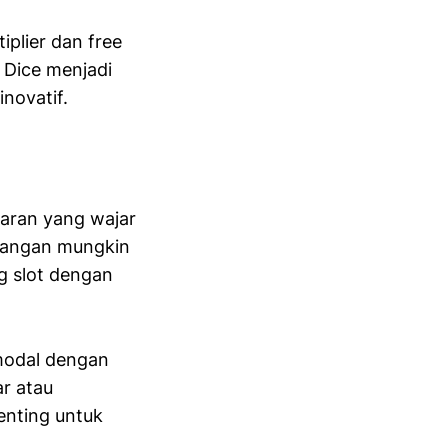
iplier dan free
 Dice menjadi
novatif.
saran yang wajar
menangan mungkin
g slot dengan
modal dengan
ar atau
enting untuk