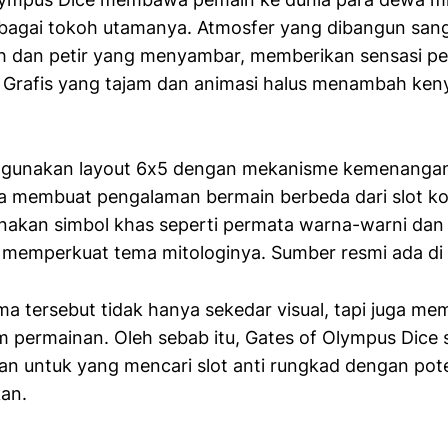
bagai tokoh utamanya. Atmosfer yang dibangun san
rah dan petir yang menyambar, memberikan sensasi pe
Grafis yang tajam dan animasi halus menambah ke
gunakan layout 6x5 dengan mekanisme kemenangan
ga membuat pengalaman bermain berbeda dari slot ko
nakan simbol khas seperti permata warna-warni dan
memperkuat tema mitologinya. Sumber resmi ada di
a tersebut tidak hanya sekedar visual, tapi juga mem
 permainan. Oleh sebab itu, Gates of Olympus Dice 
n untuk yang mencari slot anti rungkad dengan pote
an.