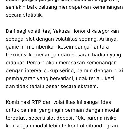
semakin baik peluang mendapatkan kemenangan
secara statistik.
Dari segi volatilitas, Yakuza Honor dikategorikan
sebagai slot dengan volatilitas sedang. Artinya,
game ini memberikan keseimbangan antara
frekuensi kemenangan dan besaran hadiah yang
didapat. Pemain akan merasakan kemenangan
dengan interval cukup sering, namun dengan nilai
pembayaran yang bervariasi, tidak terlalu kecil
dan tidak terlalu besar secara ekstrem.
Kombinasi RTP dan volatilitas ini sangat ideal
untuk pemain yang ingin bermain dengan modal
terbatas, seperti slot deposit 10k, karena risiko
kehilangan modal lebih terkontrol dibandingkan