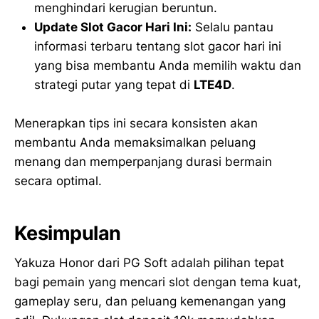
menghindari kerugian beruntun.
Update Slot Gacor Hari Ini:
Selalu pantau
informasi terbaru tentang slot gacor hari ini
yang bisa membantu Anda memilih waktu dan
strategi putar yang tepat di
LTE4D
.
Menerapkan tips ini secara konsisten akan
membantu Anda memaksimalkan peluang
menang dan memperpanjang durasi bermain
secara optimal.
Kesimpulan
Yakuza Honor dari PG Soft adalah pilihan tepat
bagi pemain yang mencari slot dengan tema kuat,
gameplay seru, dan peluang kemenangan yang