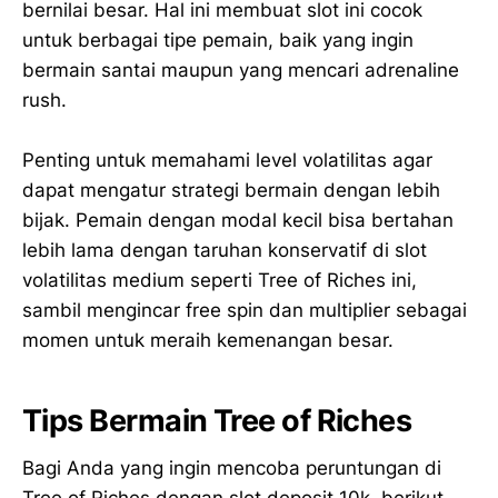
bernilai besar. Hal ini membuat slot ini cocok
untuk berbagai tipe pemain, baik yang ingin
bermain santai maupun yang mencari adrenaline
rush.
Penting untuk memahami level volatilitas agar
dapat mengatur strategi bermain dengan lebih
bijak. Pemain dengan modal kecil bisa bertahan
lebih lama dengan taruhan konservatif di slot
volatilitas medium seperti Tree of Riches ini,
sambil mengincar free spin dan multiplier sebagai
momen untuk meraih kemenangan besar.
Tips Bermain Tree of Riches
Bagi Anda yang ingin mencoba peruntungan di
Tree of Riches dengan slot deposit 10k, berikut