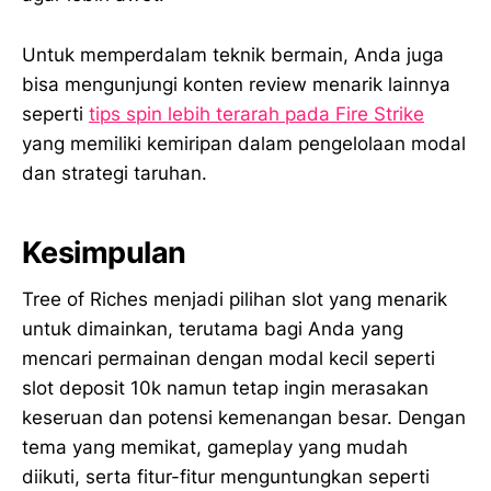
Untuk memperdalam teknik bermain, Anda juga
bisa mengunjungi konten review menarik lainnya
seperti
tips spin lebih terarah pada Fire Strike
yang memiliki kemiripan dalam pengelolaan modal
dan strategi taruhan.
Kesimpulan
Tree of Riches menjadi pilihan slot yang menarik
untuk dimainkan, terutama bagi Anda yang
mencari permainan dengan modal kecil seperti
slot deposit 10k namun tetap ingin merasakan
keseruan dan potensi kemenangan besar. Dengan
tema yang memikat, gameplay yang mudah
diikuti, serta fitur-fitur menguntungkan seperti