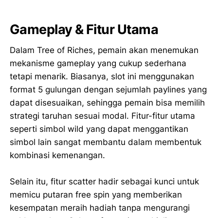
Gameplay & Fitur Utama
Dalam Tree of Riches, pemain akan menemukan
mekanisme gameplay yang cukup sederhana
tetapi menarik. Biasanya, slot ini menggunakan
format 5 gulungan dengan sejumlah paylines yang
dapat disesuaikan, sehingga pemain bisa memilih
strategi taruhan sesuai modal. Fitur-fitur utama
seperti simbol wild yang dapat menggantikan
simbol lain sangat membantu dalam membentuk
kombinasi kemenangan.
Selain itu, fitur scatter hadir sebagai kunci untuk
memicu putaran free spin yang memberikan
kesempatan meraih hadiah tanpa mengurangi