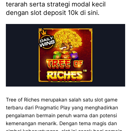
terarah serta strategi modal kecil
dengan slot deposit 10k di sini.
Tree of Riches merupakan salah satu slot game
terbaru dari Pragmatic Play yang menghadirkan
pengalaman bermain penuh warna dan potensi
kemenangan menarik. Dengan tema magis dan