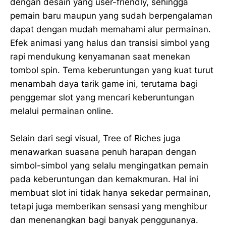
dengan desain yang user-friendly, sehingga
pemain baru maupun yang sudah berpengalaman
dapat dengan mudah memahami alur permainan.
Efek animasi yang halus dan transisi simbol yang
rapi mendukung kenyamanan saat menekan
tombol spin. Tema keberuntungan yang kuat turut
menambah daya tarik game ini, terutama bagi
penggemar slot yang mencari keberuntungan
melalui permainan online.
Selain dari segi visual, Tree of Riches juga
menawarkan suasana penuh harapan dengan
simbol-simbol yang selalu mengingatkan pemain
pada keberuntungan dan kemakmuran. Hal ini
membuat slot ini tidak hanya sekedar permainan,
tetapi juga memberikan sensasi yang menghibur
dan menenangkan bagi banyak penggunanya.