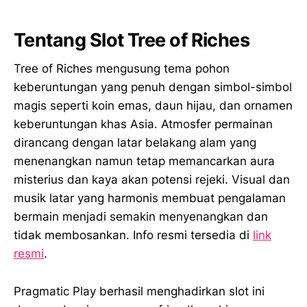
Tentang Slot Tree of Riches
Tree of Riches mengusung tema pohon
keberuntungan yang penuh dengan simbol-simbol
magis seperti koin emas, daun hijau, dan ornamen
keberuntungan khas Asia. Atmosfer permainan
dirancang dengan latar belakang alam yang
menenangkan namun tetap memancarkan aura
misterius dan kaya akan potensi rejeki. Visual dan
musik latar yang harmonis membuat pengalaman
bermain menjadi semakin menyenangkan dan
tidak membosankan. Info resmi tersedia di
link
resmi
.
Pragmatic Play berhasil menghadirkan slot ini