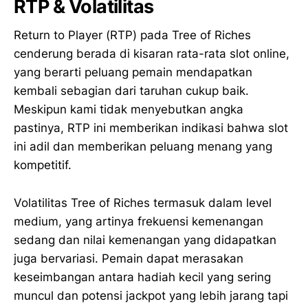
RTP & Volatilitas
Return to Player (RTP) pada Tree of Riches
cenderung berada di kisaran rata-rata slot online,
yang berarti peluang pemain mendapatkan
kembali sebagian dari taruhan cukup baik.
Meskipun kami tidak menyebutkan angka
pastinya, RTP ini memberikan indikasi bahwa slot
ini adil dan memberikan peluang menang yang
kompetitif.
Volatilitas Tree of Riches termasuk dalam level
medium, yang artinya frekuensi kemenangan
sedang dan nilai kemenangan yang didapatkan
juga bervariasi. Pemain dapat merasakan
keseimbangan antara hadiah kecil yang sering
muncul dan potensi jackpot yang lebih jarang tapi