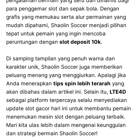
pengalaman bermain yang seru dan dinamis bagi
para penggemar slot dan sepak bola. Dengan
grafis yang memukau serta alur permainan yang
mudah dipahami, Shaolin Soccer menjadi pilihan
tepat untuk pemain yang ingin mencoba
peruntungan dengan
slot deposit 10k
.
Di samping tampilan yang penuh warna dan
karakter unik, Shaolin Soccer juga memberikan
peluang menang yang menggiurkan. Apalagi jika
Anda menerapkan
tips spin lebih terarah
yang
akan dibahas dalam artikel ini. Selain itu,
LTE4D
sebagai platform terpercaya selalu menyediakan
update slot gacor hari ini untuk membantu pemain
menemukan mesin slot dengan peluang terbaik.
Mari kita ulas lebih dalam mengenai keunggulan
dan strategi bermain Shaolin Soccer!