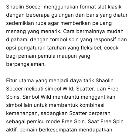
Shaolin Soccer menggunakan format slot klasik
dengan beberapa gulungan dan baris yang diatur
sedemikian rupa agar memberikan peluang
menang yang menarik. Cara bermainnya mudah
dipahami dengan tombol spin yang responsif dan
opsi pengaturan taruhan yang fleksibel, cocok
bagi pemain pemula maupun yang
berpengalaman.
Fitur utama yang menjadi daya tarik Shaolin
Soccer meliputi simbol Wild, Scatter, dan Free
Spins. Simbol Wild membantu menggantikan
simbol lain untuk membentuk kombinasi
kemenangan, sedangkan Scatter berperan
sebagai pemicu mode Free Spin. Saat Free Spin
aktif, pemain berkesempatan mendapatkan