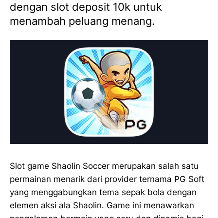
dengan slot deposit 10k untuk
menambah peluang menang.
Slot game Shaolin Soccer merupakan salah satu
permainan menarik dari provider ternama PG Soft
yang menggabungkan tema sepak bola dengan
elemen aksi ala Shaolin. Game ini menawarkan