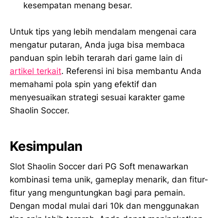
kesempatan menang besar.
Untuk tips yang lebih mendalam mengenai cara
mengatur putaran, Anda juga bisa membaca
panduan spin lebih terarah dari game lain di
artikel terkait
. Referensi ini bisa membantu Anda
memahami pola spin yang efektif dan
menyesuaikan strategi sesuai karakter game
Shaolin Soccer.
Kesimpulan
Slot Shaolin Soccer dari PG Soft menawarkan
kombinasi tema unik, gameplay menarik, dan fitur-
fitur yang menguntungkan bagi para pemain.
Dengan modal mulai dari 10k dan menggunakan