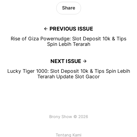
Share
PREVIOUS ISSUE
Rise of Giza Powernudge: Slot Deposit 10k & Tips
Spin Lebih Terarah
NEXT ISSUE
Lucky Tiger 1000: Slot Deposit 10k & Tips Spin Lebih
Terarah Update Slot Gacor
Brony Show © 2026
Tentang Kami