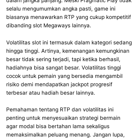
dalam jangka panjang. Meski Pragmatic Play tidak
selalu mengumumkan angka pasti, game ini
biasanya menawarkan RTP yang cukup kompetitif
dibanding slot Megaways lainnya.
Volatilitas slot ini termasuk dalam kategori sedang
hingga tinggi. Artinya, kemenangan kemungkinan
besar tidak sering terjadi, tapi ketika berhasil,
hadiahnya bisa sangat besar. Volatilitas tinggi
cocok untuk pemain yang bersedia mengambil
risiko demi mendapatkan jackpot progresif
terbesar atau hadiah besar lainnya.
Pemahaman tentang RTP dan volatilitas ini
penting untuk menyesuaikan strategi bermain
agar modal bisa bertahan lama sekaligus
memaksimalkan peluang menang. Jangan lupa,