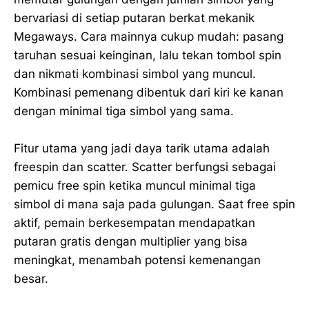
bervariasi di setiap putaran berkat mekanik
Megaways. Cara mainnya cukup mudah: pasang
taruhan sesuai keinginan, lalu tekan tombol spin
dan nikmati kombinasi simbol yang muncul.
Kombinasi pemenang dibentuk dari kiri ke kanan
dengan minimal tiga simbol yang sama.
Fitur utama yang jadi daya tarik utama adalah
freespin dan scatter. Scatter berfungsi sebagai
pemicu free spin ketika muncul minimal tiga
simbol di mana saja pada gulungan. Saat free spin
aktif, pemain berkesempatan mendapatkan
putaran gratis dengan multiplier yang bisa
meningkat, menambah potensi kemenangan
besar.