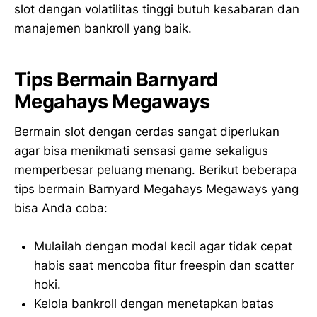
slot dengan volatilitas tinggi butuh kesabaran dan
manajemen bankroll yang baik.
Tips Bermain Barnyard
Megahays Megaways
Bermain slot dengan cerdas sangat diperlukan
agar bisa menikmati sensasi game sekaligus
memperbesar peluang menang. Berikut beberapa
tips bermain Barnyard Megahays Megaways yang
bisa Anda coba:
Mulailah dengan modal kecil agar tidak cepat
habis saat mencoba fitur freespin dan scatter
hoki.
Kelola bankroll dengan menetapkan batas