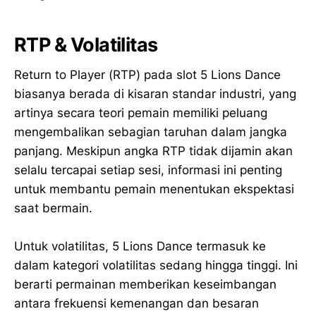
RTP & Volatilitas
Return to Player (RTP) pada slot 5 Lions Dance
biasanya berada di kisaran standar industri, yang
artinya secara teori pemain memiliki peluang
mengembalikan sebagian taruhan dalam jangka
panjang. Meskipun angka RTP tidak dijamin akan
selalu tercapai setiap sesi, informasi ini penting
untuk membantu pemain menentukan ekspektasi
saat bermain.
Untuk volatilitas, 5 Lions Dance termasuk ke
dalam kategori volatilitas sedang hingga tinggi. Ini
berarti permainan memberikan keseimbangan
antara frekuensi kemenangan dan besaran