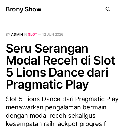
Brony Show
BY
ADMIN
IN
SLOT
—
12 JUN 2026
Seru Serangan
Modal Receh di Slot
5 Lions Dance dari
Pragmatic Play
Slot 5 Lions Dance dari Pragmatic Play
menawarkan pengalaman bermain
dengan modal receh sekaligus
kesempatan raih jackpot progresif