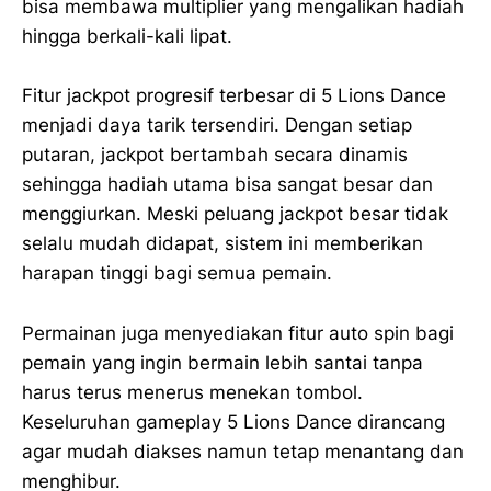
bisa membawa multiplier yang mengalikan hadiah
hingga berkali-kali lipat.
Fitur jackpot progresif terbesar di 5 Lions Dance
menjadi daya tarik tersendiri. Dengan setiap
putaran, jackpot bertambah secara dinamis
sehingga hadiah utama bisa sangat besar dan
menggiurkan. Meski peluang jackpot besar tidak
selalu mudah didapat, sistem ini memberikan
harapan tinggi bagi semua pemain.
Permainan juga menyediakan fitur auto spin bagi
pemain yang ingin bermain lebih santai tanpa
harus terus menerus menekan tombol.
Keseluruhan gameplay 5 Lions Dance dirancang
agar mudah diakses namun tetap menantang dan
menghibur.