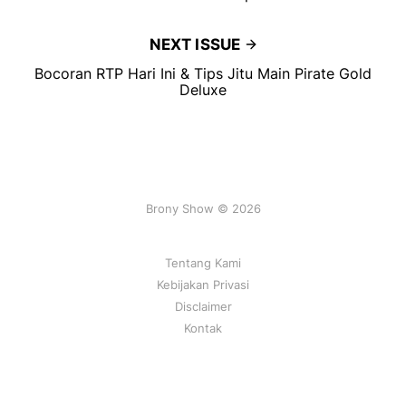
NEXT ISSUE
Bocoran RTP Hari Ini & Tips Jitu Main Pirate Gold
Deluxe
Brony Show © 2026
Tentang Kami
Kebijakan Privasi
Disclaimer
Kontak