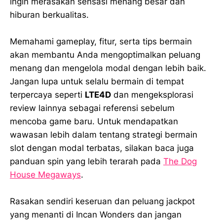
ingin merasakan sensasi menang besar dan
hiburan berkualitas.
Memahami gameplay, fitur, serta tips bermain
akan membantu Anda mengoptimalkan peluang
menang dan mengelola modal dengan lebih baik.
Jangan lupa untuk selalu bermain di tempat
terpercaya seperti
LTE4D
dan mengeksplorasi
review lainnya sebagai referensi sebelum
mencoba game baru. Untuk mendapatkan
wawasan lebih dalam tentang strategi bermain
slot dengan modal terbatas, silakan baca juga
panduan spin yang lebih terarah pada
The Dog
House Megaways
.
Rasakan sendiri keseruan dan peluang jackpot
yang menanti di Incan Wonders dan jangan