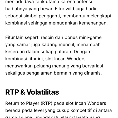
menjadi daya tarik utama karena potensi
hadiahnya yang besar. Fitur wild juga hadir
sebagai simbol pengganti, membantu melengkapi
kombinasi sehingga memudahkan kemenangan.
Fitur lain seperti respin dan bonus mini-game
yang samar juga kadang muncul, menambah
keseruan dalam setiap putaran. Dengan
kombinasi fitur ini, slot Incan Wonders
menawarkan peluang menang yang bervariasi
sekaligus pengalaman bermain yang dinamis.
RTP & Volatilitas
Return to Player (RTP) pada slot Incan Wonders
berada pada level yang cukup kompetitif di antara
game sejenis, mendekati nilai rata-rata yang