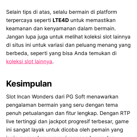
Selain tips di atas, selalu bermain di platform
terpercaya seperti
LTE4D
untuk memastikan
keamanan dan kenyamanan dalam bermain.
Jangan lupa juga untuk melihat koleksi slot lainnya
di situs ini untuk variasi dan peluang menang yang
berbeda, seperti yang bisa Anda temukan di
koleksi slot lainnya
.
Kesimpulan
Slot Incan Wonders dari PG Soft menawarkan
pengalaman bermain yang seru dengan tema
penuh petualangan dan fitur lengkap. Dengan RTP
live tertinggi dan jackpot progresif terbesar, game
ini sangat layak untuk dicoba oleh pemain yang