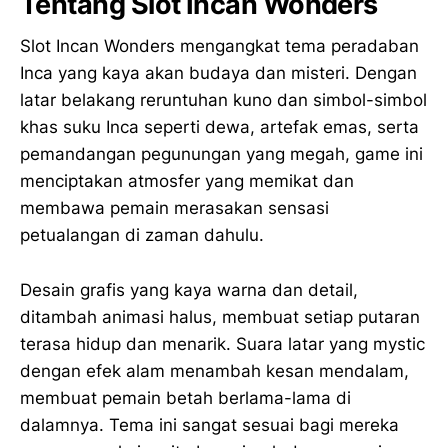
Tentang Slot Incan Wonders
Slot Incan Wonders mengangkat tema peradaban
Inca yang kaya akan budaya dan misteri. Dengan
latar belakang reruntuhan kuno dan simbol-simbol
khas suku Inca seperti dewa, artefak emas, serta
pemandangan pegunungan yang megah, game ini
menciptakan atmosfer yang memikat dan
membawa pemain merasakan sensasi
petualangan di zaman dahulu.
Desain grafis yang kaya warna dan detail,
ditambah animasi halus, membuat setiap putaran
terasa hidup dan menarik. Suara latar yang mystic
dengan efek alam menambah kesan mendalam,
membuat pemain betah berlama-lama di
dalamnya. Tema ini sangat sesuai bagi mereka