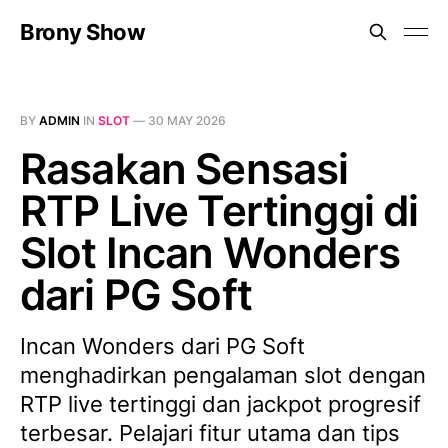
Brony Show
BY
ADMIN
IN
SLOT
—
30 MAY 2026
Rasakan Sensasi
RTP Live Tertinggi di
Slot Incan Wonders
dari PG Soft
Incan Wonders dari PG Soft
menghadirkan pengalaman slot dengan
RTP live tertinggi dan jackpot progresif
terbesar. Pelajari fitur utama dan tips