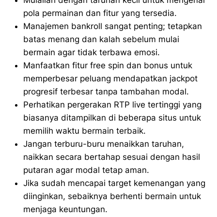
Mulailah dengan taruhan kecil untuk mengenal
pola permainan dan fitur yang tersedia.
Manajemen bankroll sangat penting; tetapkan
batas menang dan kalah sebelum mulai
bermain agar tidak terbawa emosi.
Manfaatkan fitur free spin dan bonus untuk
memperbesar peluang mendapatkan jackpot
progresif terbesar tanpa tambahan modal.
Perhatikan pergerakan RTP live tertinggi yang
biasanya ditampilkan di beberapa situs untuk
memilih waktu bermain terbaik.
Jangan terburu-buru menaikkan taruhan,
naikkan secara bertahap sesuai dengan hasil
putaran agar modal tetap aman.
Jika sudah mencapai target kemenangan yang
diinginkan, sebaiknya berhenti bermain untuk
menjaga keuntungan.