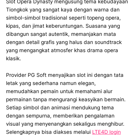
Slot Opera Dynasty mengusung tema kebudayaan
Tiongkok yang sangat kaya dengan warna dan
simbol-simbol tradisional seperti topeng opera,
kipas, dan jimat keberuntungan. Suasana yang
dibangun sangat autentik, memanjakan mata
dengan detail grafis yang halus dan soundtrack
yang mengangkat atmosfer khas drama opera
klasik.
Provider PG Soft menyajikan slot ini dengan tata
letak yang sederhana namun elegan,
memudahkan pemain untuk memahami alur
permainan tanpa mengurangi keasyikan bermain.
Setiap simbol dan animasi mendukung tema
dengan sempurna, memberikan pengalaman
visual yang menyenangkan sekaligus menghibur.
Selengkapnya bisa diakses melalui
LTE4D login