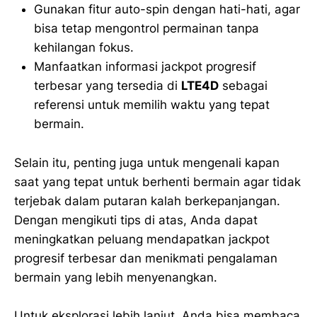
Gunakan fitur auto-spin dengan hati-hati, agar
bisa tetap mengontrol permainan tanpa
kehilangan fokus.
Manfaatkan informasi jackpot progresif
terbesar yang tersedia di
LTE4D
sebagai
referensi untuk memilih waktu yang tepat
bermain.
Selain itu, penting juga untuk mengenali kapan
saat yang tepat untuk berhenti bermain agar tidak
terjebak dalam putaran kalah berkepanjangan.
Dengan mengikuti tips di atas, Anda dapat
meningkatkan peluang mendapatkan jackpot
progresif terbesar dan menikmati pengalaman
bermain yang lebih menyenangkan.
Untuk eksplorasi lebih lanjut, Anda bisa membaca