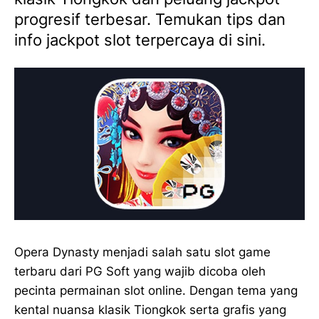
progresif terbesar. Temukan tips dan
info jackpot slot terpercaya di sini.
Opera Dynasty menjadi salah satu slot game
terbaru dari PG Soft yang wajib dicoba oleh
pecinta permainan slot online. Dengan tema yang
kental nuansa klasik Tiongkok serta grafis yang