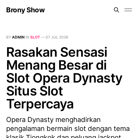
Brony Show
BY
ADMIN
IN
SLOT
—
07 JUL 2026
Rasakan Sensasi
Menang Besar di
Slot Opera Dynasty
Situs Slot
Terpercaya
Opera Dynasty menghadirkan
pengalaman bermain slot dengan tema
klasik Tiongkok dan peluang jackpot