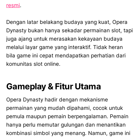
resmi
.
Dengan latar belakang budaya yang kuat, Opera
Dynasty bukan hanya sekadar permainan slot, tapi
juga ajang untuk merasakan kekayaan budaya
melalui layar game yang interaktif. Tidak heran
bila game ini cepat mendapatkan perhatian dari
komunitas slot online.
Gameplay & Fitur Utama
Opera Dynasty hadir dengan mekanisme
permainan yang mudah dipahami, cocok untuk
pemula maupun pemain berpengalaman. Pemain
hanya perlu memutar gulungan dan menantikan
kombinasi simbol yang menang. Namun, game ini