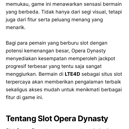
memukau, game ini menawarkan sensasi bermain
yang berbeda. Tidak hanya dari segi visual, tetapi
juga dari fitur serta peluang menang yang
menarik.
Bagi para pemain yang berburu slot dengan
potensi kemenangan besar, Opera Dynasty
menyediakan kesempatan memperoleh jackpot
progresif terbesar yang tentu saja sangat
menggiurkan. Bermain di
LTE4D
sebagai situs slot
terpercaya akan memberikan pengalaman terbaik
sekaligus akses mudah untuk menikmati berbagai
fitur di game ini.
Tentang Slot Opera Dynasty