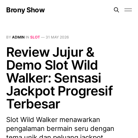
Brony Show
BY
ADMIN
IN
SLOT
—
31 MAY 2026
Review Jujur &
Demo Slot Wild
Walker: Sensasi
Jackpot Progresif
Terbesar
Slot Wild Walker menawarkan
pengalaman bermain seru dengan
tema unik dan peluang jackpot