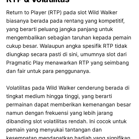
Return to Player (RTP) pada slot Wild Walker
biasanya berada pada rentang yang kompetitif,
yang berarti peluang jangka panjang untuk
mengembalikan sebagian taruhan kepada pemain
cukup besar. Walaupun angka spesifik RTP tidak
diungkap secara pasti di sini, umumnya slot dari
Pragmatic Play menawarkan RTP yang seimbang
dan fair untuk para penggunanya.
Volatilitas pada Wild Walker cenderung berada di
tingkat medium hingga tinggi, yang berarti
permainan dapat memberikan kemenangan besar
namun dengan frekuensi yang lebih jarang
dibanding slot volatilitas rendah. Ini cocok untuk
pemain yang menyukai tantangan dan
kesempatan mendapatkan hadiah yang signifikan,