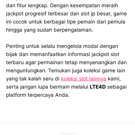
dan fitur lengkap. Dengan kesempatan meraih
jackpot progresif terbesar dan slot jp besar, game
ini cocok untuk berbagai tipe pemain dari pemula
hingga yang sudah berpengalaman.
Penting untuk selalu mengelola modal dengan
bijak dan memanfaatkan informasi jackpot slot
terbaru agar permainan tetap menyenangkan dan
menguntungkan. Temukan juga koleksi game lain
yang tak kalah seru di
koleksi slot lainnya
kami,
serta jangan lupa bermain melalui
LTE4D
sebagai
platform terpercaya Anda.