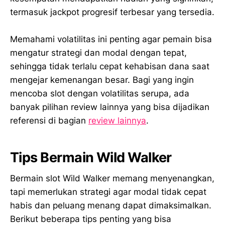
termasuk jackpot progresif terbesar yang tersedia.
Memahami volatilitas ini penting agar pemain bisa
mengatur strategi dan modal dengan tepat,
sehingga tidak terlalu cepat kehabisan dana saat
mengejar kemenangan besar. Bagi yang ingin
mencoba slot dengan volatilitas serupa, ada
banyak pilihan review lainnya yang bisa dijadikan
referensi di bagian
review lainnya
.
Tips Bermain Wild Walker
Bermain slot Wild Walker memang menyenangkan,
tapi memerlukan strategi agar modal tidak cepat
habis dan peluang menang dapat dimaksimalkan.
Berikut beberapa tips penting yang bisa