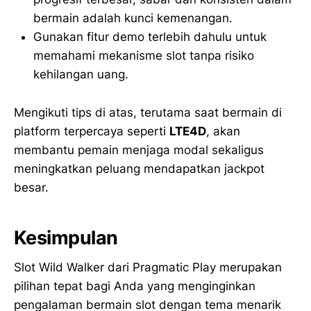
bermain adalah kunci kemenangan.
Gunakan fitur demo terlebih dahulu untuk
memahami mekanisme slot tanpa risiko
kehilangan uang.
Mengikuti tips di atas, terutama saat bermain di
platform terpercaya seperti
LTE4D
, akan
membantu pemain menjaga modal sekaligus
meningkatkan peluang mendapatkan jackpot
besar.
Kesimpulan
Slot Wild Walker dari Pragmatic Play merupakan
pilihan tepat bagi Anda yang menginginkan
pengalaman bermain slot dengan tema menarik