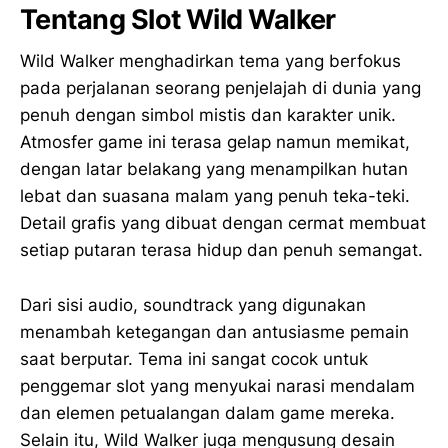
Tentang Slot Wild Walker
Wild Walker menghadirkan tema yang berfokus
pada perjalanan seorang penjelajah di dunia yang
penuh dengan simbol mistis dan karakter unik.
Atmosfer game ini terasa gelap namun memikat,
dengan latar belakang yang menampilkan hutan
lebat dan suasana malam yang penuh teka-teki.
Detail grafis yang dibuat dengan cermat membuat
setiap putaran terasa hidup dan penuh semangat.
Dari sisi audio, soundtrack yang digunakan
menambah ketegangan dan antusiasme pemain
saat berputar. Tema ini sangat cocok untuk
penggemar slot yang menyukai narasi mendalam
dan elemen petualangan dalam game mereka.
Selain itu, Wild Walker juga mengusung desain