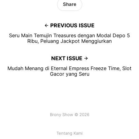
Share
PREVIOUS ISSUE
Seru Main Temujin Treasures dengan Modal Depo 5
Ribu, Peluang Jackpot Menggiurkan
NEXT ISSUE
Mudah Menang di Eternal Empress Freeze Time, Slot
Gacor yang Seru
Brony Show © 2026
Tentang Kami