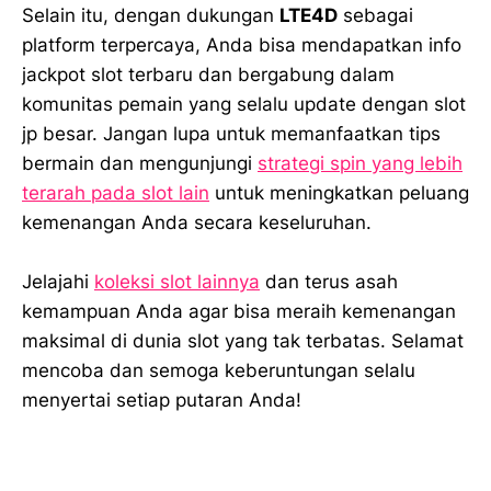
Selain itu, dengan dukungan
LTE4D
sebagai
platform terpercaya, Anda bisa mendapatkan info
jackpot slot terbaru dan bergabung dalam
komunitas pemain yang selalu update dengan slot
jp besar. Jangan lupa untuk memanfaatkan tips
bermain dan mengunjungi
strategi spin yang lebih
terarah pada slot lain
untuk meningkatkan peluang
kemenangan Anda secara keseluruhan.
Jelajahi
koleksi slot lainnya
dan terus asah
kemampuan Anda agar bisa meraih kemenangan
maksimal di dunia slot yang tak terbatas. Selamat
mencoba dan semoga keberuntungan selalu
menyertai setiap putaran Anda!