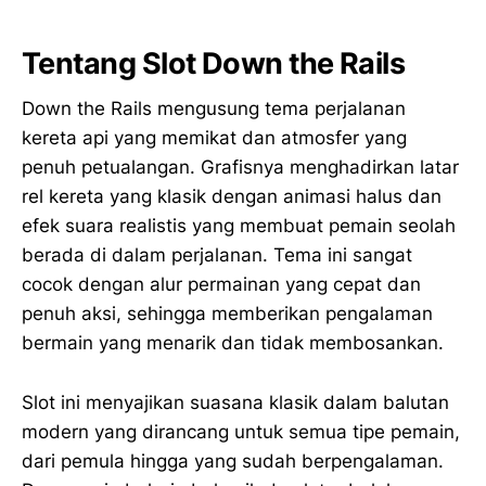
Tentang Slot Down the Rails
Down the Rails mengusung tema perjalanan
kereta api yang memikat dan atmosfer yang
penuh petualangan. Grafisnya menghadirkan latar
rel kereta yang klasik dengan animasi halus dan
efek suara realistis yang membuat pemain seolah
berada di dalam perjalanan. Tema ini sangat
cocok dengan alur permainan yang cepat dan
penuh aksi, sehingga memberikan pengalaman
bermain yang menarik dan tidak membosankan.
Slot ini menyajikan suasana klasik dalam balutan
modern yang dirancang untuk semua tipe pemain,
dari pemula hingga yang sudah berpengalaman.