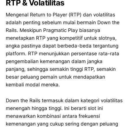
RTP & Volatilitas
Mengenal Return to Player (RTP) dan volatilitas
adalah penting sebelum mulai bermain Down the
Rails. Meskipun Pragmatic Play biasanya
menetapkan RTP yang kompetitif untuk slotnya,
angka pastinya dapat berbeda-beda tergantung
platform. RTP menunjukkan persentase rata-rata
pengembalian kemenangan dalam jangka
panjang, sehingga semakin tinggi RTP, semakin
besar peluang pemain untuk mendapatkan
kembali modal mereka.
Down the Rails termasuk dalam kategori volatilitas
menengah hingga tinggi. Ini berarti slot ini
menawarkan kombinasi antara frekuensi
kemenangan yang cukup sering dengan peluang