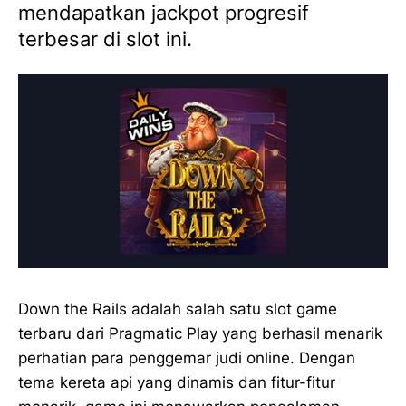
mendapatkan jackpot progresif
terbesar di slot ini.
Down the Rails adalah salah satu slot game
terbaru dari Pragmatic Play yang berhasil menarik
perhatian para penggemar judi online. Dengan
tema kereta api yang dinamis dan fitur-fitur