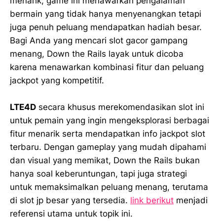
menarik, game ini menawarkan pengalaman
bermain yang tidak hanya menyenangkan tetapi
juga penuh peluang mendapatkan hadiah besar.
Bagi Anda yang mencari slot gacor gampang
menang, Down the Rails layak untuk dicoba
karena menawarkan kombinasi fitur dan peluang
jackpot yang kompetitif.
LTE4D
secara khusus merekomendasikan slot ini
untuk pemain yang ingin mengeksplorasi berbagai
fitur menarik serta mendapatkan info jackpot slot
terbaru. Dengan gameplay yang mudah dipahami
dan visual yang memikat, Down the Rails bukan
hanya soal keberuntungan, tapi juga strategi
untuk memaksimalkan peluang menang, terutama
di slot jp besar yang tersedia.
link berikut
menjadi
referensi utama untuk topik ini.