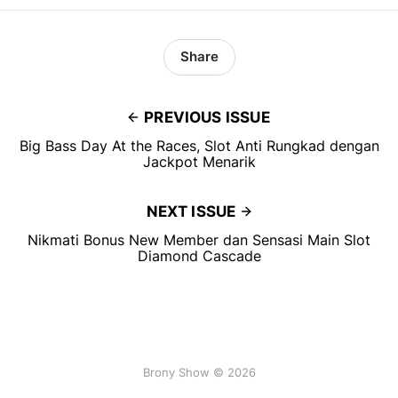
Share
PREVIOUS ISSUE
Big Bass Day At the Races, Slot Anti Rungkad dengan
Jackpot Menarik
NEXT ISSUE
Nikmati Bonus New Member dan Sensasi Main Slot
Diamond Cascade
Brony Show © 2026