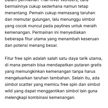
bermainnya cukup sederhana namun tetap
menantang. Pemain cukup memasang taruhan
dan memutar gulungan, lalu menunggu simbol
yang cocok muncul pada paylines untuk meraih
kemenangan. Permainan ini menyediakan
beberapa fitur utama yang menambah keseruan
dan potensi menang besar.
Fitur free spin adalah salah satu daya tarik utama,
di mana pemain bisa mendapatkan putaran gratis
yang memungkinkan kemenangan tanpa harus
mengeluarkan taruhan tambahan. Selain itu, ada
simbol scatter yang memicu free spin dan simbol
wild yang dapat menggantikan simbol lain guna
melengkapi kombinasi kemenangan.