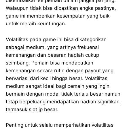
dikembalikan ke pemain dalam jangka panjang.
Walaupun tidak bisa dipastikan angka pastinya,
game ini memberikan kesempatan yang baik
untuk meraih keuntungan.
Volatilitas pada game ini bisa dikategorikan
sebagai medium, yang artinya frekuensi
kemenangan dan besaran hadiah cukup
seimbang. Pemain bisa mendapatkan
kemenangan secara rutin dengan payout yang
bervariasi dari kecil hingga besar. Volatilitas
medium sangat ideal bagi pemain yang ingin
bermain dengan modal tidak terlalu besar namun
tetap berpeluang mendapatkan hadiah signifikan,
termasuk slot jp besar.
Penting untuk selalu memperhatikan volatilitas