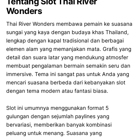
Tentang Slot Thai River
Wonders
Thai River Wonders membawa pemain ke suasana
sungai yang kaya dengan budaya khas Thailand,
lengkap dengan kapal tradisional dan berbagai
elemen alam yang memanjakan mata. Grafis yang
detail dan suara latar yang mendukung atmosfer
membuat pengalaman bermain semakin seru dan
immersive. Tema ini sangat pas untuk Anda yang
mencari suasana berbeda dari kebanyakan slot
dengan tema modern atau fantasi biasa.
Slot ini umumnya menggunakan format 5
gulungan dengan sejumlah paylines yang
bervariasi, memberikan banyak kombinasi
peluang untuk menang. Suasana yang