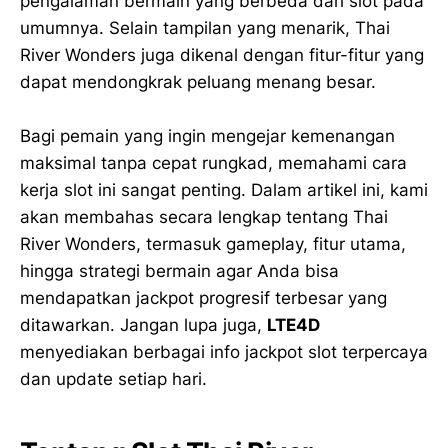
pengalaman bermain yang berbeda dari slot pada
umumnya. Selain tampilan yang menarik, Thai
River Wonders juga dikenal dengan fitur-fitur yang
dapat mendongkrak peluang menang besar.
Bagi pemain yang ingin mengejar kemenangan
maksimal tanpa cepat rungkad, memahami cara
kerja slot ini sangat penting. Dalam artikel ini, kami
akan membahas secara lengkap tentang Thai
River Wonders, termasuk gameplay, fitur utama,
hingga strategi bermain agar Anda bisa
mendapatkan jackpot progresif terbesar yang
ditawarkan. Jangan lupa juga,
LTE4D
menyediakan berbagai info jackpot slot terpercaya
dan update setiap hari.