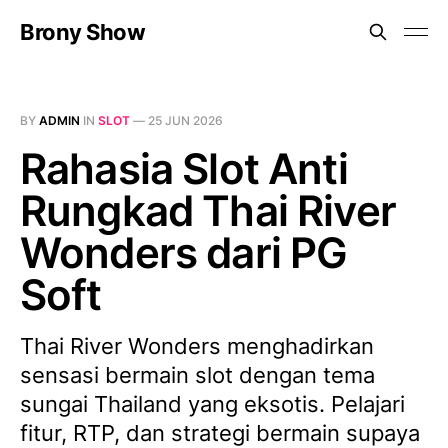
Brony Show
BY
ADMIN
IN
SLOT
—
25 JUN 2026
Rahasia Slot Anti
Rungkad Thai River
Wonders dari PG
Soft
Thai River Wonders menghadirkan
sensasi bermain slot dengan tema
sungai Thailand yang eksotis. Pelajari
fitur, RTP, dan strategi bermain supaya