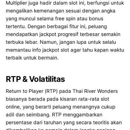
Multiplier juga hadir dalam slot ini, berfungsi untuk
mengalikan kemenangan sesuai dengan angka
yang muncul selama free spin atau bonus
tertentu. Dengan berbagai fitur ini, peluang
mendapatkan jackpot progresif terbesar semakin
terbuka lebar. Namun, jangan lupa untuk selalu
memantau info jackpot slot agar tahu kapan waktu
terbaik untuk bermain.
RTP & Volatilitas
Return to Player (RTP) pada Thai River Wonders
biasanya berada pada kisaran rata-rata slot
online, yang berarti peluang menangnya cukup
adil dan seimbang. RTP menggambarkan
persentase dari taruhan yang secara teoritis akan