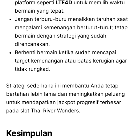
platform seperti
LTE4D
untuk memilih waktu
bermain yang tepat.
Jangan terburu-buru menaikkan taruhan saat
mengalami kemenangan berturut-turut; tetap
bermain dengan strategi yang sudah
direncanakan.
Berhenti bermain ketika sudah mencapai
target kemenangan atau batas kerugian agar
tidak rungkad.
Strategi sederhana ini membantu Anda tetap
bertahan lebih lama dan meningkatkan peluang
untuk mendapatkan jackpot progresif terbesar
pada slot Thai River Wonders.
Kesimpulan