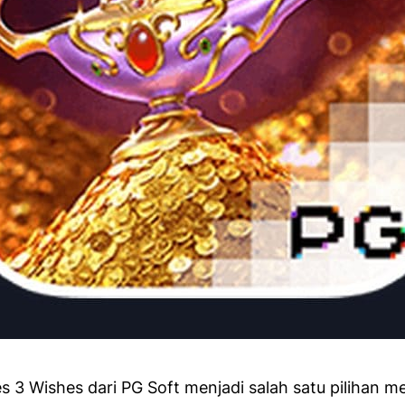
s 3 Wishes dari PG Soft menjadi salah satu pilihan m