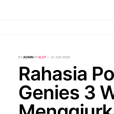
BY
ADMIN
IN
SLOT
—
27 JUN 2026
Rahasia Po
Genies 3 
Menggiurk