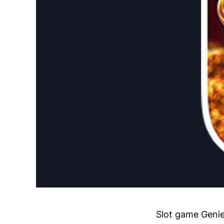
Slot game Genie