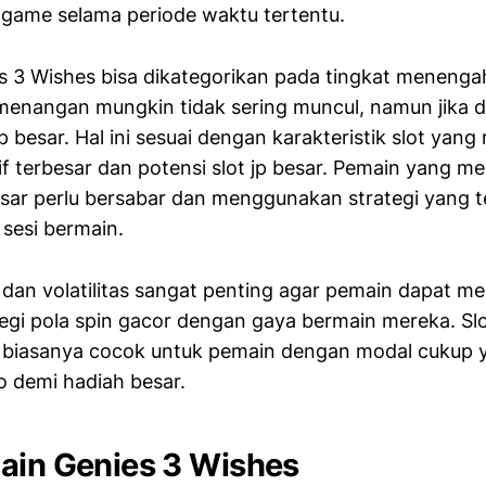
 game selama periode waktu tertentu.
ies 3 Wishes bisa dikategorikan pada tingkat menengah
menangan mungkin tidak sering muncul, namun jika 
besar. Hal ini sesuai dengan karakteristik slot yang m
if terbesar dan potensi slot jp besar. Pemain yang m
ar perlu bersabar dan menggunakan strategi yang t
sesi bermain.
an volatilitas sangat penting agar pemain dapat m
egi pola spin gacor dengan gaya bermain mereka. Sl
ggi biasanya cocok untuk pemain dengan modal cukup 
o demi hadiah besar.
ain Genies 3 Wishes