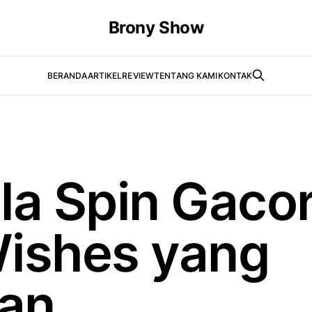
Brony Show
BERANDA
ARTIKEL
REVIEW
TENTANG KAMI
KONTAK
la Spin Gacor 
Wishes yang
an