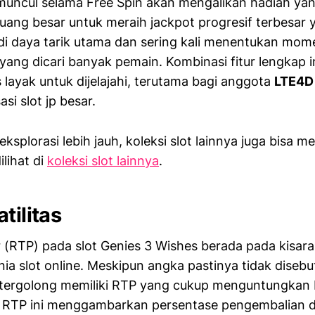
 muncul selama Free Spin akan mengalikan hadiah yan
ang besar untuk meraih jackpot progresif terbesar y
di daya tarik utama dan sering kali menentukan mom
 yang dicari banyak pemain. Kombinasi fitur lengkap
 layak untuk dijelajahi, terutama bagi anggota
LTE4D
i slot jp besar.
eksplorasi lebih jauh, koleksi slot lainnya juga bisa me
ilihat di
koleksi slot lainnya
.
tilitas
r (RTP) pada slot Genies 3 Wishes berada pada kisar
unia slot online. Meskipun angka pastinya tidak diseb
ini tergolong memiliki RTP yang cukup menguntungkan
. RTP ini menggambarkan persentase pengembalian d