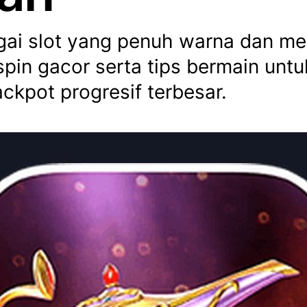
gai slot yang penuh warna dan me
spin gacor serta tips bermain untu
ackpot progresif terbesar.