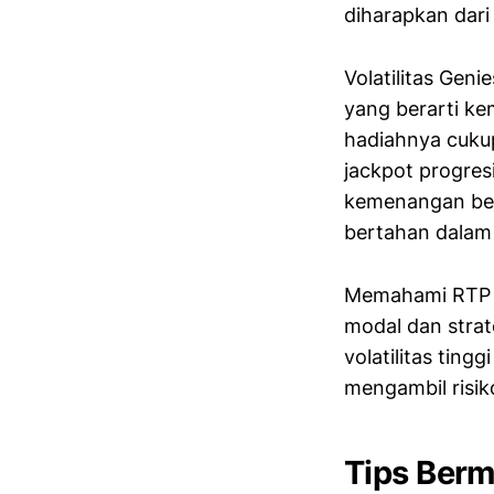
diharapkan dari
Volatilitas Gen
yang berarti ke
hadiahnya cukup 
jackpot progres
kemenangan bes
bertahan dalam 
Memahami RTP d
modal dan strat
volatilitas tin
mengambil risik
Tips Berm