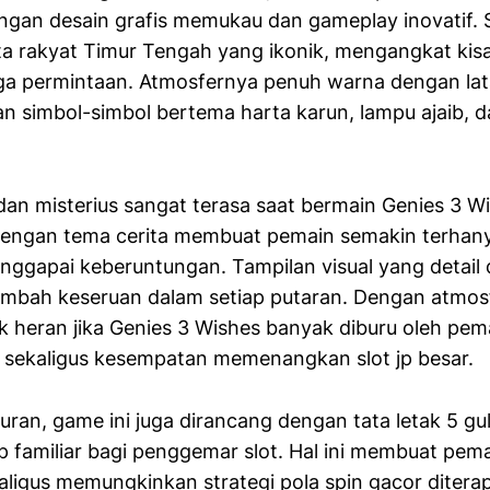
ngan desain grafis memukau dan gameplay inovatif. Sl
ita rakyat Timur Tengah yang ikonik, mengangkat kisa
ga permintaan. Atmosfernya penuh warna dengan lat
n simbol-simbol bertema harta karun, lampu ajaib, 
an misterius sangat terasa saat bermain Genies 3 W
 dengan tema cerita membuat pemain semakin terhan
ggapai keberuntungan. Tampilan visual yang detail 
ambah keseruan dalam setiap putaran. Dengan atmos
dak heran jika Genies 3 Wishes banyak diburu oleh pe
 sekaligus kesempatan memenangkan slot jp besar.
buran, game ini juga dirancang dengan tata letak 5 g
p familiar bagi penggemar slot. Hal ini membuat pe
aligus memungkinkan strategi pola spin gacor ditera