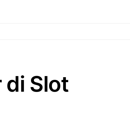
di Slot