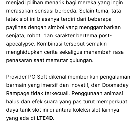
menjadi pilihan menarik bagi mereka yang ingin
merasakan sensasi berbeda. Selain tema, tata
letak slot ini biasanya terdiri dari beberapa
paylines dengan simbol yang menggambarkan
senjata, robot, dan karakter bertema post-
apocalypse. Kombinasi tersebut semakin
menghidupkan cerita sekaligus menambah rasa
penasaran saat memutar gulungan.
Provider PG Soft dikenal memberikan pengalaman
bermain yang imersif dan inovatif, dan Doomsday
Rampage tidak terkecuali. Penggunaan animasi
halus dan efek suara yang pas turut memperkuat
daya tarik slot ini di antara koleksi slot lainnya
yang ada di
LTE4D
.