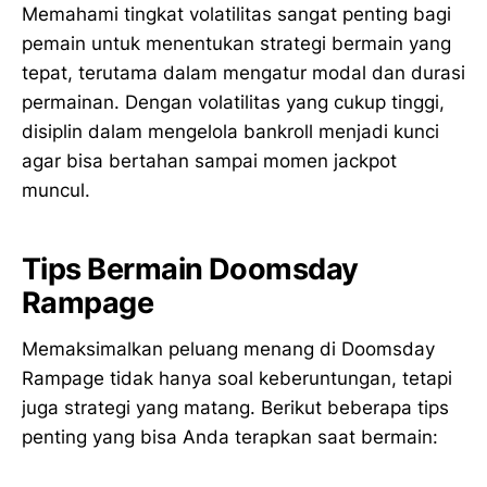
Memahami tingkat volatilitas sangat penting bagi
pemain untuk menentukan strategi bermain yang
tepat, terutama dalam mengatur modal dan durasi
permainan. Dengan volatilitas yang cukup tinggi,
disiplin dalam mengelola bankroll menjadi kunci
agar bisa bertahan sampai momen jackpot
muncul.
Tips Bermain Doomsday
Rampage
Memaksimalkan peluang menang di Doomsday
Rampage tidak hanya soal keberuntungan, tetapi
juga strategi yang matang. Berikut beberapa tips
penting yang bisa Anda terapkan saat bermain: