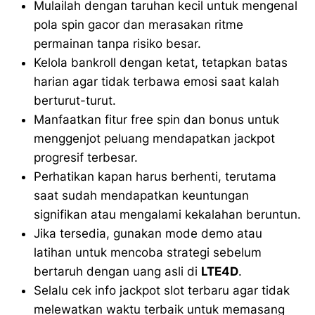
Mulailah dengan taruhan kecil untuk mengenal
pola spin gacor dan merasakan ritme
permainan tanpa risiko besar.
Kelola bankroll dengan ketat, tetapkan batas
harian agar tidak terbawa emosi saat kalah
berturut-turut.
Manfaatkan fitur free spin dan bonus untuk
menggenjot peluang mendapatkan jackpot
progresif terbesar.
Perhatikan kapan harus berhenti, terutama
saat sudah mendapatkan keuntungan
signifikan atau mengalami kekalahan beruntun.
Jika tersedia, gunakan mode demo atau
latihan untuk mencoba strategi sebelum
bertaruh dengan uang asli di
LTE4D
.
Selalu cek info jackpot slot terbaru agar tidak
melewatkan waktu terbaik untuk memasang