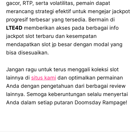
gacor, RTP, serta volatilitas, pemain dapat
merancang strategi efektif untuk mengejar jackpot
progresif terbesar yang tersedia. Bermain di
LTE4D
memberikan akses pada berbagai info
jackpot slot terbaru dan kesempatan
mendapatkan slot jp besar dengan modal yang
bisa disesuaikan.
Jangan ragu untuk terus menggali koleksi slot
lainnya di
situs kami
dan optimalkan permainan
Anda dengan pengetahuan dari berbagai review
lainnya. Semoga keberuntungan selalu menyertai
Anda dalam setiap putaran Doomsday Rampage!