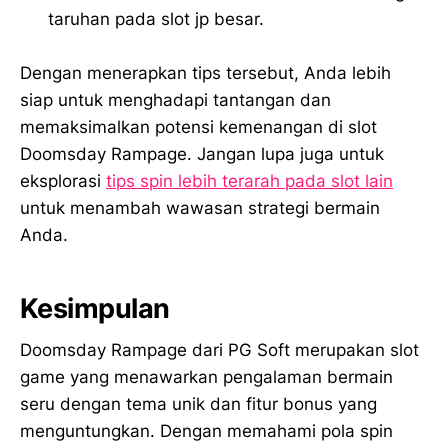
taruhan pada slot jp besar.
Dengan menerapkan tips tersebut, Anda lebih
siap untuk menghadapi tantangan dan
memaksimalkan potensi kemenangan di slot
Doomsday Rampage. Jangan lupa juga untuk
eksplorasi
tips spin lebih terarah pada slot lain
untuk menambah wawasan strategi bermain
Anda.
Kesimpulan
Doomsday Rampage dari PG Soft merupakan slot
game yang menawarkan pengalaman bermain
seru dengan tema unik dan fitur bonus yang
menguntungkan. Dengan memahami pola spin