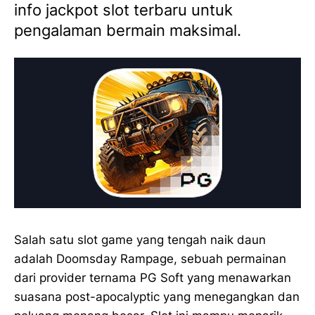
info jackpot slot terbaru untuk
pengalaman bermain maksimal.
Salah satu slot game yang tengah naik daun
adalah Doomsday Rampage, sebuah permainan
dari provider ternama PG Soft yang menawarkan
suasana post-apocalyptic yang menegangkan dan