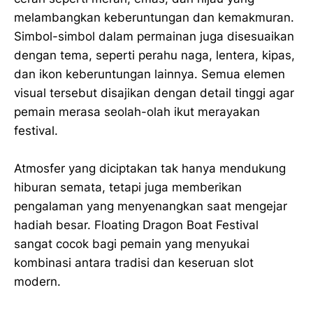
melambangkan keberuntungan dan kemakmuran.
Simbol-simbol dalam permainan juga disesuaikan
dengan tema, seperti perahu naga, lentera, kipas,
dan ikon keberuntungan lainnya. Semua elemen
visual tersebut disajikan dengan detail tinggi agar
pemain merasa seolah-olah ikut merayakan
festival.
Atmosfer yang diciptakan tak hanya mendukung
hiburan semata, tetapi juga memberikan
pengalaman yang menyenangkan saat mengejar
hadiah besar. Floating Dragon Boat Festival
sangat cocok bagi pemain yang menyukai
kombinasi antara tradisi dan keseruan slot
modern.