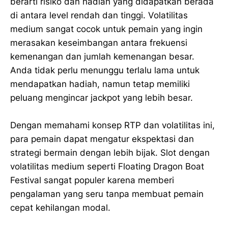
berarti risiko dan hadiah yang didapatkan berada
di antara level rendah dan tinggi. Volatilitas
medium sangat cocok untuk pemain yang ingin
merasakan keseimbangan antara frekuensi
kemenangan dan jumlah kemenangan besar.
Anda tidak perlu menunggu terlalu lama untuk
mendapatkan hadiah, namun tetap memiliki
peluang mengincar jackpot yang lebih besar.
Dengan memahami konsep RTP dan volatilitas ini,
para pemain dapat mengatur ekspektasi dan
strategi bermain dengan lebih bijak. Slot dengan
volatilitas medium seperti Floating Dragon Boat
Festival sangat populer karena memberi
pengalaman yang seru tanpa membuat pemain
cepat kehilangan modal.