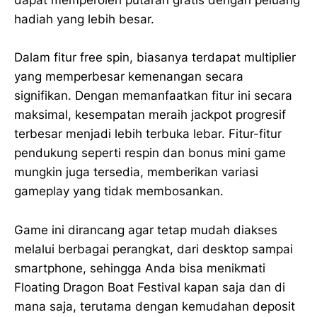
dapat memperoleh putaran gratis dengan peluang
hadiah yang lebih besar.
Dalam fitur free spin, biasanya terdapat multiplier
yang memperbesar kemenangan secara
signifikan. Dengan memanfaatkan fitur ini secara
maksimal, kesempatan meraih jackpot progresif
terbesar menjadi lebih terbuka lebar. Fitur-fitur
pendukung seperti respin dan bonus mini game
mungkin juga tersedia, memberikan variasi
gameplay yang tidak membosankan.
Game ini dirancang agar tetap mudah diakses
melalui berbagai perangkat, dari desktop sampai
smartphone, sehingga Anda bisa menikmati
Floating Dragon Boat Festival kapan saja dan di
mana saja, terutama dengan kemudahan deposit