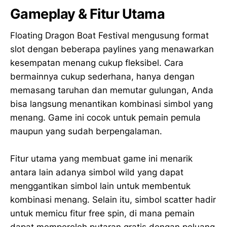
Gameplay & Fitur Utama
Floating Dragon Boat Festival mengusung format
slot dengan beberapa paylines yang menawarkan
kesempatan menang cukup fleksibel. Cara
bermainnya cukup sederhana, hanya dengan
memasang taruhan dan memutar gulungan, Anda
bisa langsung menantikan kombinasi simbol yang
menang. Game ini cocok untuk pemain pemula
maupun yang sudah berpengalaman.
Fitur utama yang membuat game ini menarik
antara lain adanya simbol wild yang dapat
menggantikan simbol lain untuk membentuk
kombinasi menang. Selain itu, simbol scatter hadir
untuk memicu fitur free spin, di mana pemain