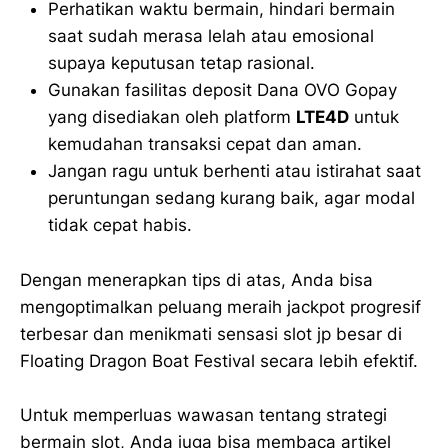
Perhatikan waktu bermain, hindari bermain
saat sudah merasa lelah atau emosional
supaya keputusan tetap rasional.
Gunakan fasilitas deposit Dana OVO Gopay
yang disediakan oleh platform
LTE4D
untuk
kemudahan transaksi cepat dan aman.
Jangan ragu untuk berhenti atau istirahat saat
peruntungan sedang kurang baik, agar modal
tidak cepat habis.
Dengan menerapkan tips di atas, Anda bisa
mengoptimalkan peluang meraih jackpot progresif
terbesar dan menikmati sensasi slot jp besar di
Floating Dragon Boat Festival secara lebih efektif.
Untuk memperluas wawasan tentang strategi
bermain slot, Anda juga bisa membaca artikel