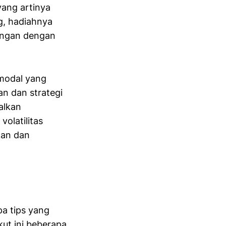
yang artinya
g, hadiahnya
tangan dengan
 modal yang
an dan strategi
alkan
olatilitas
kan dan
a tips yang
kut ini beberapa