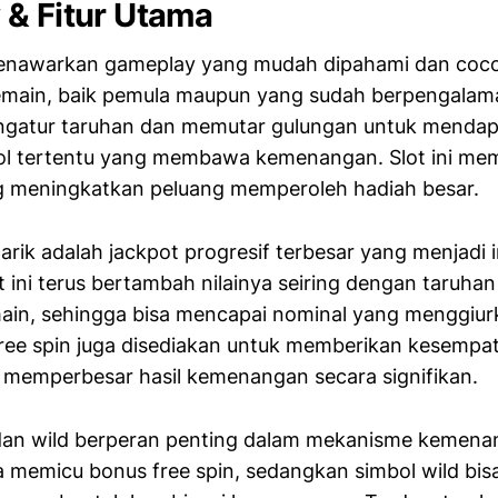
& Fitur Utama
enawarkan gameplay yang mudah dipahami dan coco
pemain, baik pemula maupun yang sudah berpengalam
ngatur taruhan dan memutar gulungan untuk menda
ol tertentu yang membawa kemenangan. Slot ini memi
ng meningkatkan peluang memperoleh hadiah besar.
narik adalah jackpot progresif terbesar yang menjadi
 ini terus bertambah nilainya seiring dengan taruha
ain, sehingga bisa mencapai nominal yang menggiurk
ur free spin juga disediakan untuk memberikan kesempa
a memperbesar hasil kemenangan secara signifikan.
 dan wild berperan penting dalam mekanisme kemena
a memicu bonus free spin, sedangkan simbol wild bi