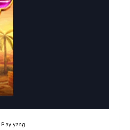
 Play yang