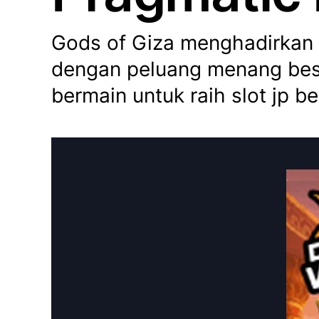
Gods of Giza menghadirkan 
dengan peluang menang besa
bermain untuk raih slot jp be