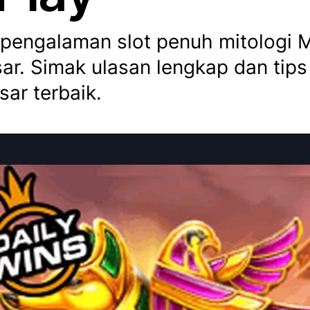
pengalaman slot penuh mitologi M
r. Simak ulasan lengkap dan tips
sar terbaik.