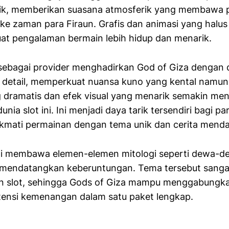
nik, memberikan suasana atmosferik yang membawa 
 ke zaman para Firaun. Grafis dan animasi yang halus 
t pengalaman bermain lebih hidup dan menarik.
 sebagai provider menghadirkan God of Giza dengan 
 detail, memperkuat nuansa kuno yang kental namun
g dramatis dan efek visual yang menarik semakin m
unia slot ini. Ini menjadi daya tarik tersendiri bagi pa
ikmati permainan dengan tema unik dan cerita mend
t ini membawa elemen-elemen mitologi seperti dewa-
 mendatangkan keberuntungan. Tema tersebut sangat
n slot, sehingga Gods of Giza mampu menggabungk
tensi kemenangan dalam satu paket lengkap.