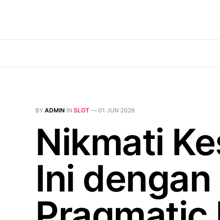
BY
ADMIN
IN
SLOT
—
01 JUN 2026
Nikmati Ke
Ini dengan
Pragmatic 