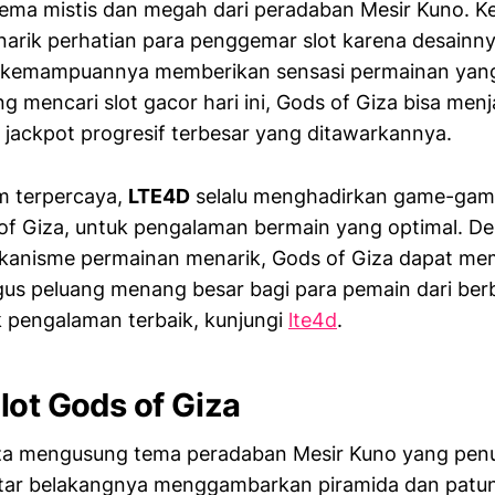
ema mistis dan megah dari peradaban Mesir Kuno. K
narik perhatian para penggemar slot karena desainn
kemampuannya memberikan sensasi permainan yang
 mencari slot gacor hari ini, Gods of Giza bisa menja
jackpot progresif terbesar yang ditawarkannya.
m terpercaya,
LTE4D
selalu menghadirkan game-game
f Giza, untuk pengalaman bermain yang optimal. De
anisme permainan menarik, Gods of Giza dapat me
gus peluang menang besar bagi para pemain dari berb
 pengalaman terbaik, kunjungi
lte4d
.
lot Gods of Giza
iza mengusung tema peradaban Mesir Kuno yang penu
ar belakangnya menggambarkan piramida dan patu