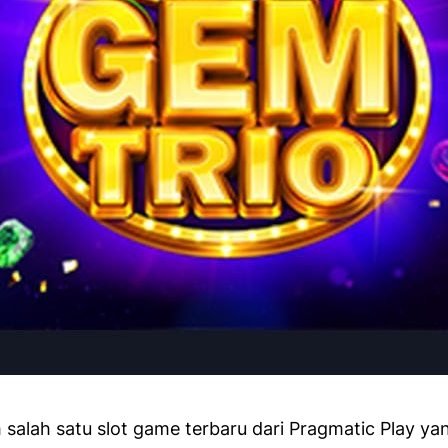
 salah satu slot game terbaru dari Pragmatic Play 