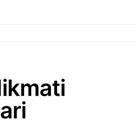
Nikmati
ari