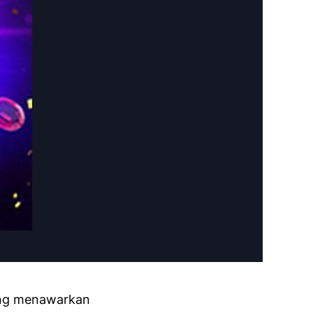
yang menawarkan