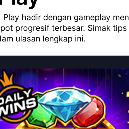
c Play hadir dengan gameplay men
ot progresif terbesar. Simak tips
lam ulasan lengkap ini.