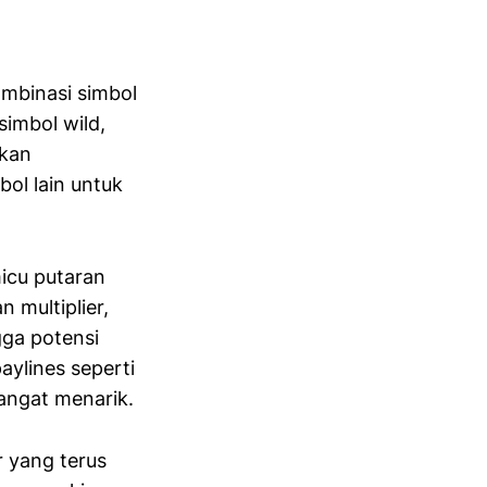
mbinasi simbol
imbol wild,
tkan
ol lain untuk
icu putaran
 multiplier,
gga potensi
paylines seperti
angat menarik.
r yang terus