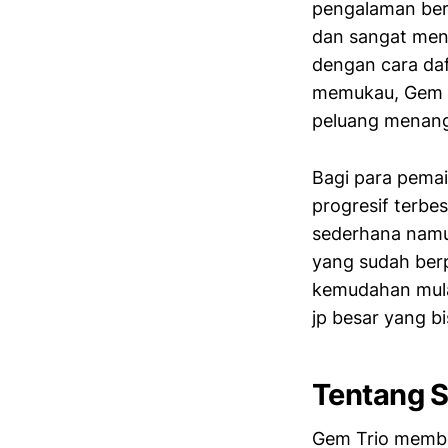
pengalaman ber
dan sangat men
dengan cara daf
memukau, Gem Tr
peluang menang
Bagi para pema
progresif terbe
sederhana namu
yang sudah ber
kemudahan mulai
jp besar yang b
Tentang S
Gem Trio memba