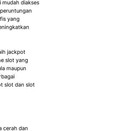
i mudah diakses
 peruntungan
fis yang
meningkatkan
ih jackpot
me slot yang
ula maupun
rbagai
 slot dan slot
 cerah dan