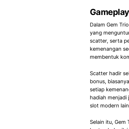
Gameplay 
Dalam Gem Trio
yang menguntung
scatter, serta 
kemenangan seca
membentuk komb
Scatter hadir 
bonus, biasanya
setiap kemenang
hadiah menjadi j
slot modern la
Selain itu, Gem 