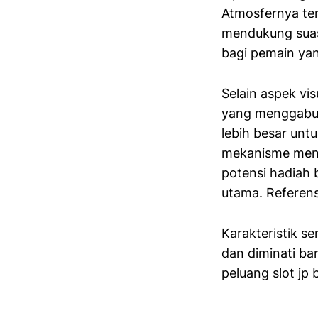
Atmosfernya ter
mendukung suas
bagi pemain yan
Selain aspek vi
yang menggabun
lebih besar un
mekanisme menar
potensi hadiah 
utama. Referens
Karakteristik s
dan diminati b
peluang slot jp 