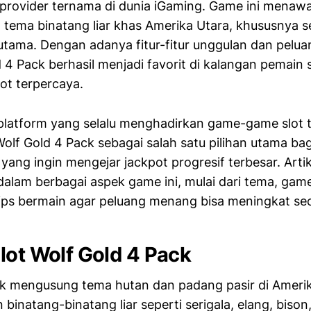
 provider ternama di dunia iGaming. Game ini menaw
tema binatang liar khas Amerika Utara, khususnya s
utama. Dengan adanya fitur-fitur unggulan dan pel
 4 Pack berhasil menjadi favorit di kalangan pemain s
lot terpercaya.
platform yang selalu menghadirkan game-game slot t
f Gold 4 Pack sebagai salah satu pilihan utama bag
ang ingin mengejar jackpot progresif terbesar. Artik
dalam berbagai aspek game ini, mulai dari tema, gamep
ips bermain agar peluang menang bisa meningkat seca
lot Wolf Gold 4 Pack
ck mengusung tema hutan dan padang pasir di Ameri
binatang-binatang liar seperti serigala, elang, bison,