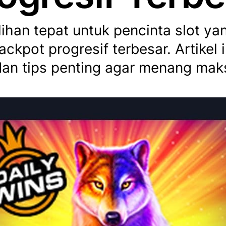
ihan tepat untuk pencinta slot yan
kpot progresif terbesar. Artikel i
dan tips penting agar menang mak