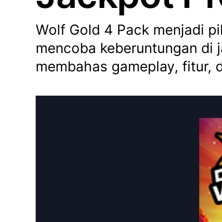
Wolf Gold 4 Pack menjadi pil
mencoba keberuntungan di jac
membahas gameplay, fitur, 