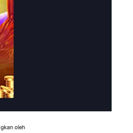
ngkan oleh