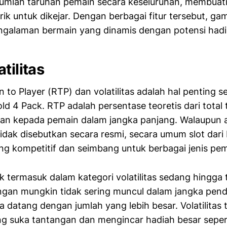
 jumlah taruhan pemain secara keseluruhan, membua
ik untuk dikejar. Dengan berbagai fitur tersebut, gam
galaman bermain yang dinamis dengan potensi hadi
tilitas
 to Player (RTP) dan volatilitas adalah hal penting s
ld 4 Pack. RTP adalah persentase teoretis dari total
kan kepada pemain dalam jangka panjang. Walaupun 
tidak disebutkan secara resmi, secara umum slot dari
ng kompetitif dan seimbang untuk berbagai jenis pem
 termasuk dalam kategori volatilitas sedang hingga ti
gan mungkin tidak sering muncul dalam jangka pende
a datang dengan jumlah yang lebih besar. Volatilitas 
g suka tantangan dan mengincar hadiah besar seperti