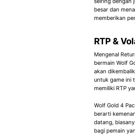
seiring dengan
besar dan menar
memberikan pen
RTP & Vola
Mengenal Return
bermain Wolf Go
akan dikembali
untuk game ini 
memiliki RTP ya
Wolf Gold 4 Pack
berarti kemenan
datang, biasany
bagi pemain yan