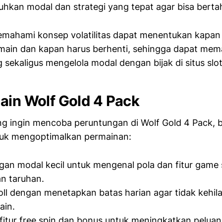
kan modal dan strategi yang tepat agar bisa berta
mahami konsep volatilitas dapat menentukan kapan
rmain dan kapan harus berhenti, sehingga dapat me
sekaligus mengelola modal dengan bijak di situs slot
ain Wolf Gold 4 Pack
g ingin mencoba peruntungan di Wolf Gold 4 Pack, 
ntuk mengoptimalkan permainan:
gan modal kecil untuk mengenal pola dan fitur game
n taruhan.
oll dengan menetapkan batas harian agar tidak kehil
ain.
fitur free spin dan bonus untuk meningkatkan pelu