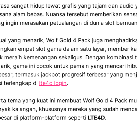
asa sangat hidup lewat grafis yang tajam dan audio
ana alam bebas. Nuansa tersebut memberikan sensas
g ingin merasakan petualangan di dunia slot bernua
sual yang menarik, Wolf Gold 4 Pack juga menghadirka
gkan empat slot game dalam satu layar, memberik
tuk meraih kemenangan sekaligus. Dengan kombinasi 
ik, game ini cocok untuk pemain yang mencari hibu
besar, termasuk jackpot progresif terbesar yang menj
i terlengkap di
lte4d login
.
erta tema yang kuat ini membuat Wolf Gold 4 Pack mu
anyak kalangan, khususnya mereka yang sudah menc
besar di platform-platform seperti
LTE4D
.