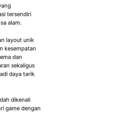
 yang
i tersendiri
nsa alam.
n layout unik
an kesempatan
tema dan
ran sekaligus
adi daya tarik
dah dikenali
ari game dengan