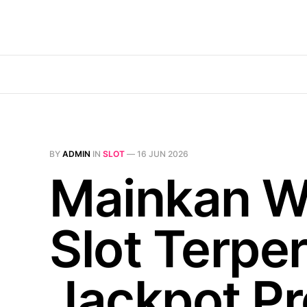
BY
ADMIN
IN
SLOT
—
16 JUN 2026
Mainkan Wo
Slot Terpe
Jackpot Pr