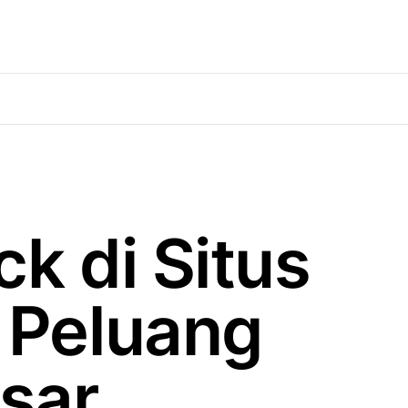
k di Situs
 Peluang
esar