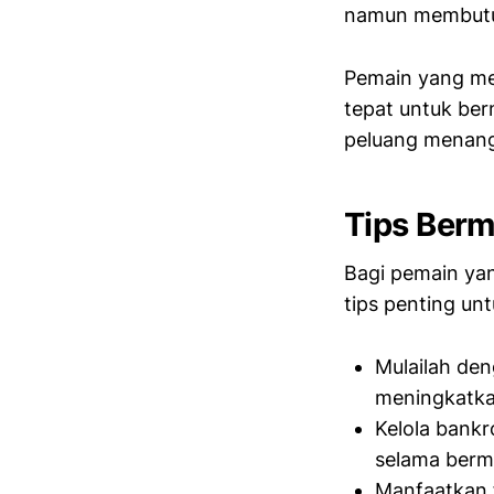
namun membutuh
Pemain yang me
tepat untuk be
peluang menang 
Tips Berm
Bagi pemain yan
tips penting u
Mulailah den
meningkatka
Kelola bankr
selama berm
Manfaatkan 