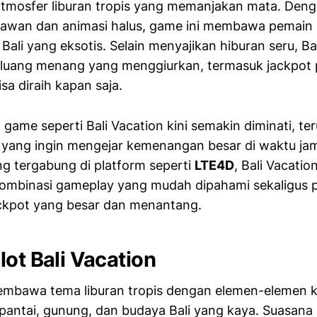
tmosfer liburan tropis yang memanjakan mata. Deng
nawan dan animasi halus, game ini membawa pemain
u Bali yang eksotis. Selain menyajikan hiburan seru, Ba
uang menang yang menggiurkan, termasuk jackpot p
sa diraih kapan saja.
 game seperti Bali Vacation kini semakin diminati, te
yang ingin mengejar kemenangan besar di waktu jam
g tergabung di platform seperti
LTE4D
, Bali Vacatio
kombinasi gameplay yang mudah dipahami sekaligus 
kpot yang besar dan menantang.
lot Bali Vacation
membawa tema liburan tropis dengan elemen-elemen k
pantai, gunung, dan budaya Bali yang kaya. Suasana