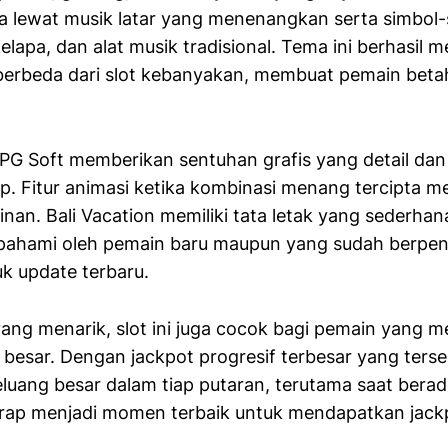
a lewat musik latar yang menenangkan serta simbol-
elapa, dan alat musik tradisional. Tema ini berhasil 
berbeda dari slot kebanyakan, membuat pemain beta
n, PG Soft memberikan sentuhan grafis yang detail d
p. Fitur animasi ketika kombinasi menang tercipta
nan. Bali Vacation memiliki tata letak yang sederha
pahami oleh pemain baru maupun yang sudah berpe
k update terbaru.
 yang menarik, slot ini juga cocok bagi pemain yang m
p besar. Dengan jackpot progresif terbesar yang terse
uang besar dalam tiap putaran, terutama saat berad
erap menjadi momen terbaik untuk mendapatkan jack