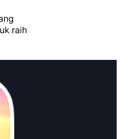
uang
uk raih