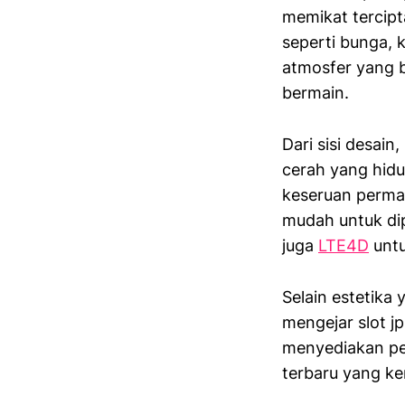
memikat tercipt
seperti bunga, k
atmosfer yang 
bermain.
Dari sisi desai
cerah yang hidu
keseruan permai
mudah untuk di
juga
LTE4D
untu
Selain estetika
mengejar slot j
menyediakan pel
terbaru yang k