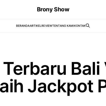
Brony Show
BERANDA
ARTIKEL
REVIEW
TENTANG KAMI
KONTAK
Terbaru Bali
aih Jackpot P