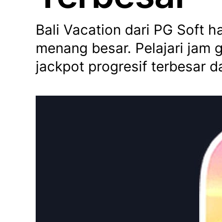
Bali Vacation dari PG Soft 
menang besar. Pelajari jam ga
jackpot progresif terbesar da