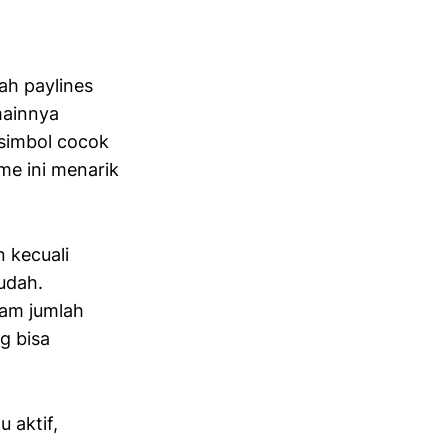
ah paylines
mainnya
simbol cocok
e ini menarik
n kecuali
udah.
lam jumlah
g bisa
 aktif,