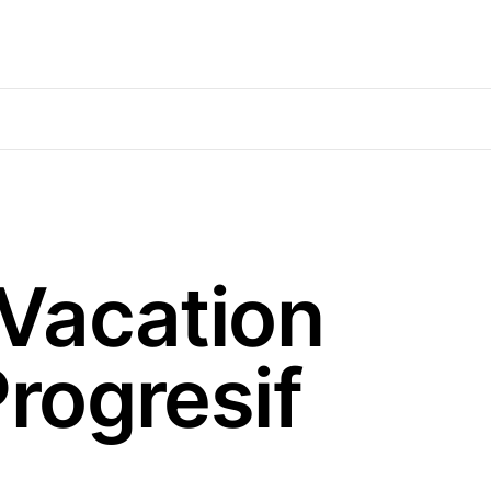
 Vacation
rogresif