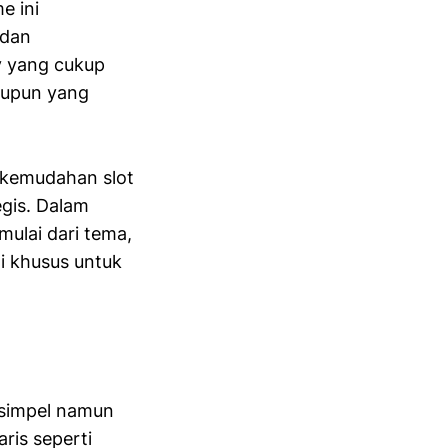
e ini
 dan
 yang cukup
aupun yang
 kemudahan slot
gis. Dalam
mulai dari tema,
ni khusus untuk
 simpel namun
ris seperti