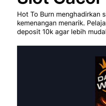
Hot To Burn menghadirkan se
kemenangan menarik. Pelajari
deposit 10k agar lebih muda