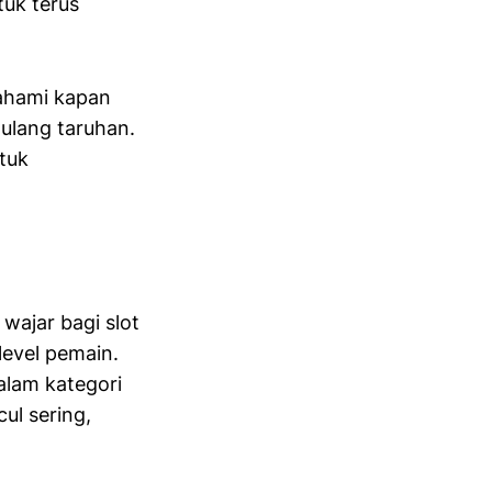
tuk terus
ahami kapan
 ulang taruhan.
tuk
wajar bagi slot
evel pemain.
alam kategori
ul sering,