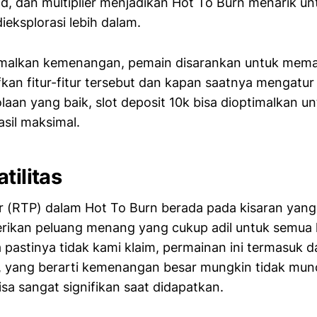
ild, dan multiplier menjadikan Hot To Burn menarik un
ieksplorasi lebih dalam.
malkan kemenangan, pemain disarankan untuk mem
kan fitur-fitur tersebut dan kapan saatnya mengatur
aan yang baik, slot deposit 10k bisa dioptimalkan un
sil maksimal.
tilitas
r (RTP) dalam Hot To Burn berada pada kisaran yang 
ikan peluang menang yang cukup adil untuk semua l
pastinya tidak kami klaim, permainan ini termasuk d
ggi, yang berarti kemenangan besar mungkin tidak munc
bisa sangat signifikan saat didapatkan.