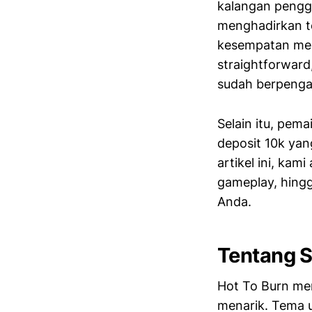
kalangan pengge
menghadirkan t
kesempatan men
straightforwar
sudah berpenga
Selain itu, pe
deposit 10k ya
artikel ini, ka
gameplay, hingga
Anda.
Tentang S
Hot To Burn men
menarik. Tema 