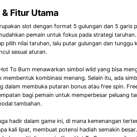
& Fitur Utama
rupakan slot dengan format 5 gulungan dan 5 garis
mudahkan pemain untuk fokus pada strategi taruhan
 pilih nilai taruhan, lalu putar gulungan dan tunggu
cul sesuai aturan.
, Hot To Burn menawarkan simbol wild yang bisa men
uk membentuk kombinasi menang. Selain itu, ada simb
g dalam membuka putaran bonus atau free spin. Free 
mpatan bagi pemain untuk memperbesar peluang t
modal tambahan.
r juga hadir dalam game ini, di mana kemenangan terte
apa kali lipat, membuat potensi hadiah semakin besar