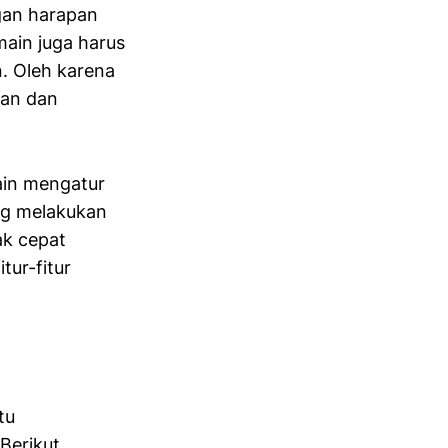
ngan harapan
ain juga harus
n. Oleh karena
han dan
ain mengatur
ng melakukan
ak cepat
ur-fitur
tu
Berikut