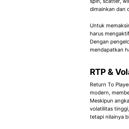
spin, scatter, w
dimainkan dan d
Untuk memaksi
harus mengaktif
Dengan pengelol
mendapatkan ha
RTP & Vola
Return To Playe
modern, member
Meskipun angka 
volatilitas tin
tetapi nilainya 