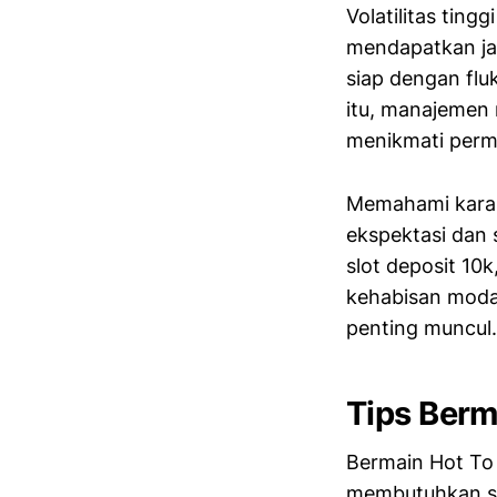
Volatilitas tin
mendapatkan ja
siap dengan flu
itu, manajemen 
menikmati perm
Memahami karak
ekspektasi dan 
slot deposit 10
kehabisan modal
penting muncul.
Tips Berm
Bermain Hot To 
membutuhkan str