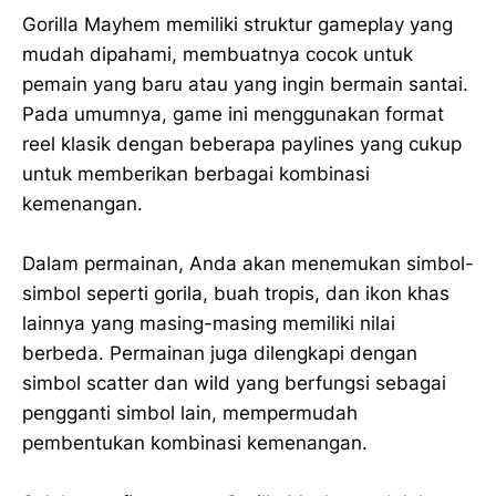
Gorilla Mayhem memiliki struktur gameplay yang
mudah dipahami, membuatnya cocok untuk
pemain yang baru atau yang ingin bermain santai.
Pada umumnya, game ini menggunakan format
reel klasik dengan beberapa paylines yang cukup
untuk memberikan berbagai kombinasi
kemenangan.
Dalam permainan, Anda akan menemukan simbol-
simbol seperti gorila, buah tropis, dan ikon khas
lainnya yang masing-masing memiliki nilai
berbeda. Permainan juga dilengkapi dengan
simbol scatter dan wild yang berfungsi sebagai
pengganti simbol lain, mempermudah
pembentukan kombinasi kemenangan.