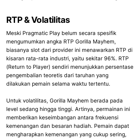
RTP & Volatilitas
Meski Pragmatic Play belum secara spesifik
mengumumkan angka RTP Gorilla Mayhem,
biasanya slot dari provider ini menawarkan RTP di
kisaran rata-rata industri, yaitu sekitar 96%. RTP
(Return to Player) sendiri menunjukkan persentase
pengembalian teoretis dari taruhan yang
dilakukan pemain selama waktu tertentu.
Untuk volatilitas, Gorilla Mayhem berada pada
level sedang hingga tinggi. Artinya, permainan ini
memberikan keseimbangan antara frekuensi
kemenangan dan besaran hadiah. Pemain dapat
mengharapkan kemenangan yang cukup sering,