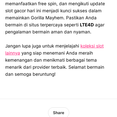
memanfaatkan free spin, dan mengikuti update
slot gacor hari ini menjadi kunci sukses dalam
memainkan Gorilla Mayhem. Pastikan Anda
bermain di situs terpercaya seperti
LTE4D
agar
pengalaman bermain aman dan nyaman.
Jangan lupa juga untuk menjelajahi
koleksi slot
lainnya
yang siap menemani Anda meraih
kemenangan dan menikmati berbagai tema
menarik dari provider terbaik. Selamat bermain
dan semoga beruntung!
Share