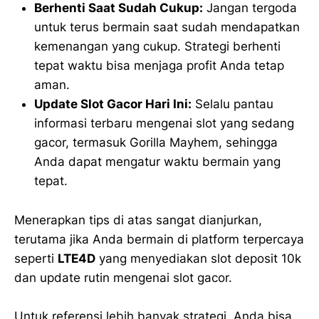
Berhenti Saat Sudah Cukup:
Jangan tergoda
untuk terus bermain saat sudah mendapatkan
kemenangan yang cukup. Strategi berhenti
tepat waktu bisa menjaga profit Anda tetap
aman.
Update Slot Gacor Hari Ini:
Selalu pantau
informasi terbaru mengenai slot yang sedang
gacor, termasuk Gorilla Mayhem, sehingga
Anda dapat mengatur waktu bermain yang
tepat.
Menerapkan tips di atas sangat dianjurkan,
terutama jika Anda bermain di platform terpercaya
seperti
LTE4D
yang menyediakan slot deposit 10k
dan update rutin mengenai slot gacor.
Untuk referensi lebih banyak strategi, Anda bisa