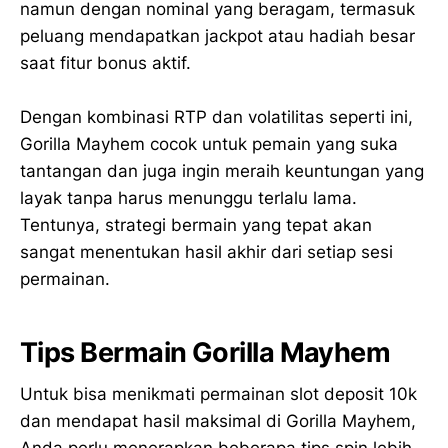
namun dengan nominal yang beragam, termasuk
peluang mendapatkan jackpot atau hadiah besar
saat fitur bonus aktif.
Dengan kombinasi RTP dan volatilitas seperti ini,
Gorilla Mayhem cocok untuk pemain yang suka
tantangan dan juga ingin meraih keuntungan yang
layak tanpa harus menunggu terlalu lama.
Tentunya, strategi bermain yang tepat akan
sangat menentukan hasil akhir dari setiap sesi
permainan.
Tips Bermain Gorilla Mayhem
Untuk bisa menikmati permainan slot deposit 10k
dan mendapat hasil maksimal di Gorilla Mayhem,