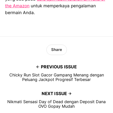
the Amazon
untuk memperkaya pengalaman
bermain Anda.
Share
PREVIOUS ISSUE
Chicky Run Slot Gacor Gampang Menang dengan
Peluang Jackpot Progresif Terbesar
NEXT ISSUE
Nikmati Sensasi Day of Dead dengan Deposit Dana
OVO Gopay Mudah