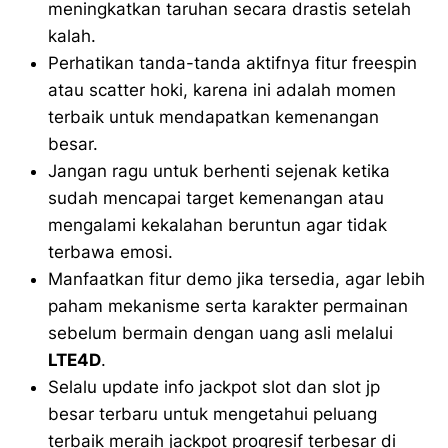
meningkatkan taruhan secara drastis setelah
kalah.
Perhatikan tanda-tanda aktifnya fitur freespin
atau scatter hoki, karena ini adalah momen
terbaik untuk mendapatkan kemenangan
besar.
Jangan ragu untuk berhenti sejenak ketika
sudah mencapai target kemenangan atau
mengalami kekalahan beruntun agar tidak
terbawa emosi.
Manfaatkan fitur demo jika tersedia, agar lebih
paham mekanisme serta karakter permainan
sebelum bermain dengan uang asli melalui
LTE4D
.
Selalu update info jackpot slot dan slot jp
besar terbaru untuk mengetahui peluang
terbaik meraih jackpot progresif terbesar di