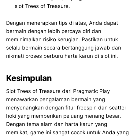
slot Trees of Treasure.
Dengan menerapkan tips di atas, Anda dapat
bermain dengan lebih percaya diri dan
meminimalkan risiko kerugian. Pastikan untuk
selalu bermain secara bertanggung jawab dan
nikmati proses berburu harta karun di slot ini.
Kesimpulan
Slot Trees of Treasure dari Pragmatic Play
menawarkan pengalaman bermain yang
menyenangkan dengan fitur freespin dan scatter
hoki yang memberikan peluang menang besar.
Dengan tema alam dan harta karun yang
memikat, game ini sangat cocok untuk Anda yang