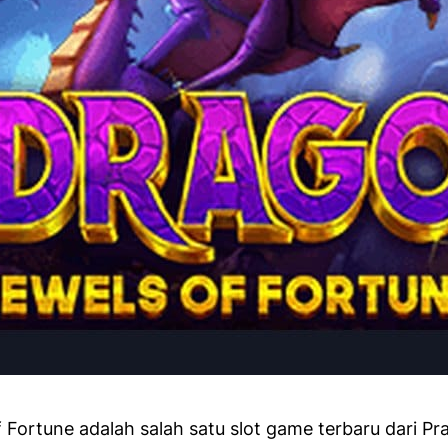
 Fortune adalah salah satu slot game terbaru dari Pr