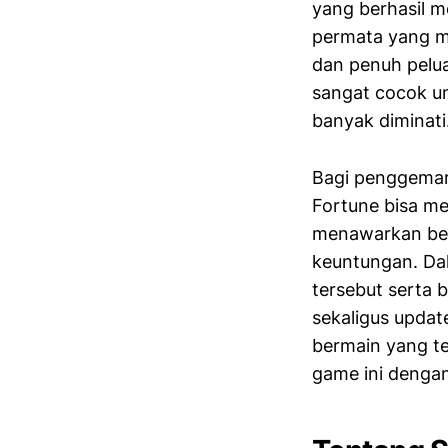
yang berhasil m
permata yang m
dan penuh pelua
sangat cocok un
banyak diminati
Bagi penggemar 
Fortune bisa me
menawarkan ber
keuntungan. Da
tersebut serta 
sekaligus updat
bermain yang te
game ini denga