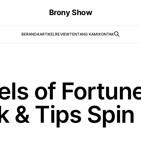
Brony Show
BERANDA
ARTIKEL
REVIEW
TENTANG KAMI
KONTAK
ls of Fortune
k & Tips Spin