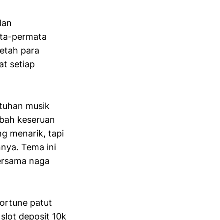
dan
ata-permata
betah para
t setiap
ntuhan musik
mbah keseruan
g menarik, tapi
nnya. Tema ini
ersama naga
ortune patut
slot deposit 10k