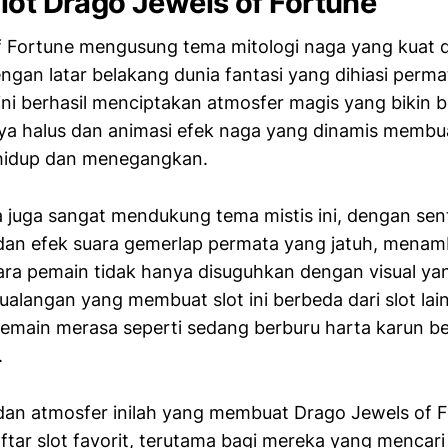
lot Drago Jewels of Fortune
f Fortune mengusung tema mitologi naga yang kuat 
an latar belakang dunia fantasi yang dihiasi perm
t ini berhasil menciptakan atmosfer magis yang bikin 
ya halus dan animasi efek naga yang dinamis membua
 hidup dan menegangkan.
 juga sangat mendukung tema mistis ini, dengan se
 dan efek suara gemerlap permata yang jatuh, mena
ara pemain tidak hanya disuguhkan dengan visual yan
tualangan yang membuat slot ini berbeda dari slot lai
emain merasa seperti sedang berburu harta karun b
.
dan atmosfer inilah yang membuat Drago Jewels of F
tar slot favorit, terutama bagi mereka yang mencari 