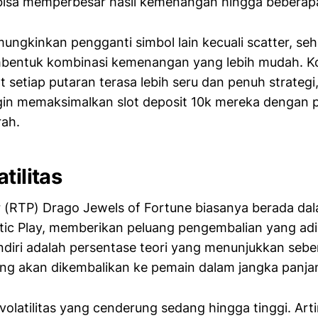
 bisa memperbesar hasil kemenangan hingga beberapa k
ungkinkan pengganti simbol lain kecuali scatter, se
ntuk kombinasi kemenangan yang lebih mudah. Kom
t setiap putaran terasa lebih seru dan penuh strategi
gin memaksimalkan slot deposit 10k mereka dengan 
rah.
tilitas
r (RTP) Drago Jewels of Fortune biasanya berada dal
tic Play, memberikan peluang pengembalian yang adi
diri adalah persentase teori yang menunjukkan sebe
ang akan dikembalikan ke pemain dalam jangka panja
i volatilitas yang cenderung sedang hingga tinggi. Ar