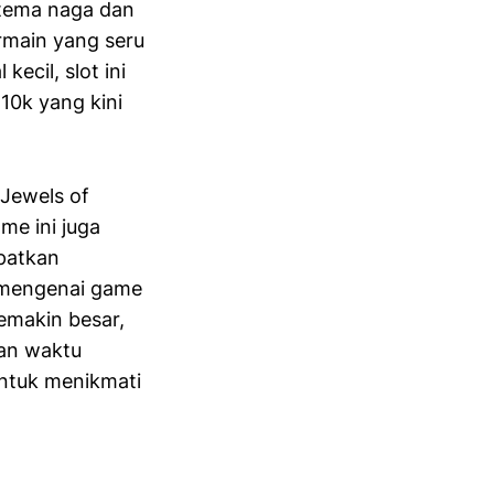
 tema naga dan
main yang seru
ecil, slot ini
10k yang kini
 Jewels of
me ini juga
patkan
p mengenai game
semakin besar,
kan waktu
ntuk menikmati