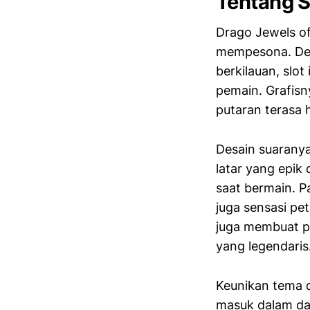
Tentang S
Drago Jewels o
mempesona. Deng
berkilauan, slo
pemain. Grafisn
putaran terasa
Desain suaranya
latar yang epik
saat bermain. P
juga sensasi pe
juga membuat p
yang legendaris
Keunikan tema 
masuk dalam daf