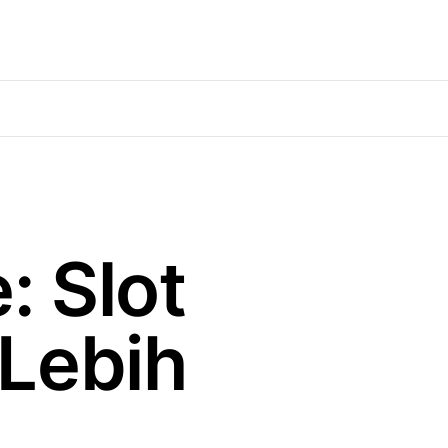
: Slot
 Lebih