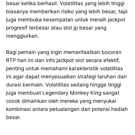
besar ketika berhasil. Volatilitas yang lebih tinggi
biasanya memberikan risiko yang lebih besar, tapi
juga membuka kesempatan untuk meraih jackpot
progresif terbesar atau slot jp besar yang
menggiurkan.
Bagi pemain yang ingin memanfaatkan bocoran
RTP hari ini dan info jackpot slot secara efektif,
penting untuk memahami karakteristik volatilitas
ini agar dapat menyesuaikan strategi taruhan dan
durasi bermain. Volatilitas sedang hingga tinggi
juga membuat Legendary Monkey King sangat
cocok dimainkan oleh mereka yang menyukai
kombinasi antara petualangan dan potensi hadiah
besar.