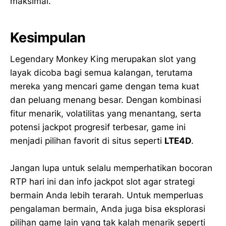
maksimal.
Kesimpulan
Legendary Monkey King merupakan slot yang
layak dicoba bagi semua kalangan, terutama
mereka yang mencari game dengan tema kuat
dan peluang menang besar. Dengan kombinasi
fitur menarik, volatilitas yang menantang, serta
potensi jackpot progresif terbesar, game ini
menjadi pilihan favorit di situs seperti
LTE4D
.
Jangan lupa untuk selalu memperhatikan bocoran
RTP hari ini dan info jackpot slot agar strategi
bermain Anda lebih terarah. Untuk memperluas
pengalaman bermain, Anda juga bisa eksplorasi
pilihan game lain yang tak kalah menarik seperti