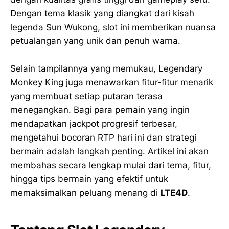
Dengan tema klasik yang diangkat dari kisah
legenda Sun Wukong, slot ini memberikan nuansa
petualangan yang unik dan penuh warna.
Selain tampilannya yang memukau, Legendary
Monkey King juga menawarkan fitur-fitur menarik
yang membuat setiap putaran terasa
menegangkan. Bagi para pemain yang ingin
mendapatkan jackpot progresif terbesar,
mengetahui bocoran RTP hari ini dan strategi
bermain adalah langkah penting. Artikel ini akan
membahas secara lengkap mulai dari tema, fitur,
hingga tips bermain yang efektif untuk
memaksimalkan peluang menang di
LTE4D
.