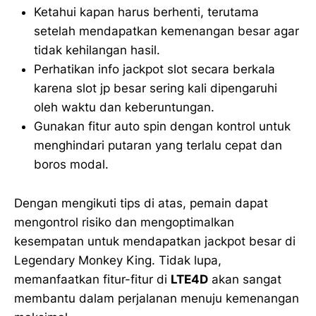
Ketahui kapan harus berhenti, terutama
setelah mendapatkan kemenangan besar agar
tidak kehilangan hasil.
Perhatikan info jackpot slot secara berkala
karena slot jp besar sering kali dipengaruhi
oleh waktu dan keberuntungan.
Gunakan fitur auto spin dengan kontrol untuk
menghindari putaran yang terlalu cepat dan
boros modal.
Dengan mengikuti tips di atas, pemain dapat
mengontrol risiko dan mengoptimalkan
kesempatan untuk mendapatkan jackpot besar di
Legendary Monkey King. Tidak lupa,
memanfaatkan fitur-fitur di
LTE4D
akan sangat
membantu dalam perjalanan menuju kemenangan