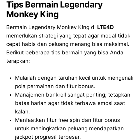
Tips Bermain Legendary
Monkey King
Bermain Legendary Monkey King di
LTE4D
memerlukan strategi yang tepat agar modal tidak
cepat habis dan peluang menang bisa maksimal.
Berikut beberapa tips bermain yang bisa Anda
terapkan:
Mulailah dengan taruhan kecil untuk mengenali
pola permainan dan fitur bonus.
Manajemen bankroll sangat penting; tetapkan
batas harian agar tidak terbawa emosi saat
kalah.
Manfaatkan fitur free spin dan fitur bonus
untuk meningkatkan peluang mendapatkan
jackpot progresif terbesar.